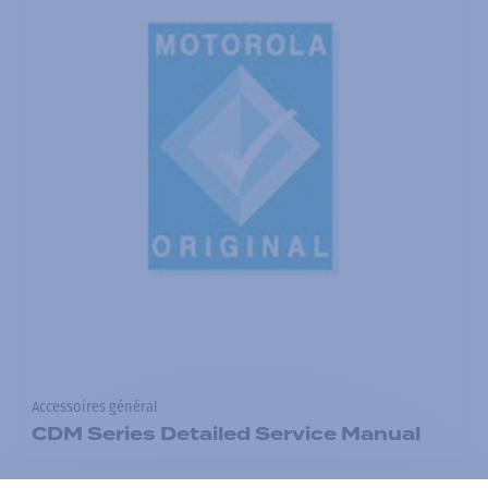
Accessoires général
CDM Series Detailed Service Manual