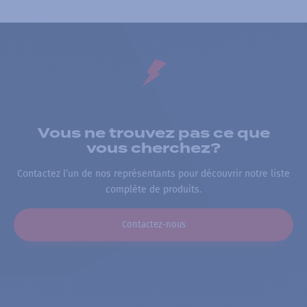
Vous ne trouvez pas ce que
vous cherchez?
Contactez l’un de nos représentants pour découvrir notre liste
complète de produits.
Contactez-nous