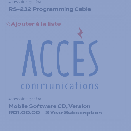
Accessoires général
RS-232 Programming Cable
Ajouter à la liste
Accessoires général
Mobile Software CD, Version
R01.00.00 - 3 Year Subscription