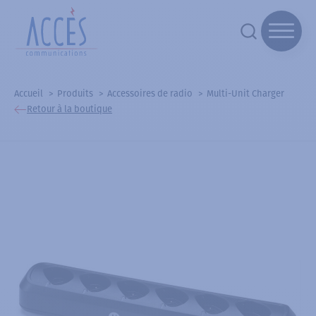
Accueil
Produits
Accessoires de radio
Multi-Unit Charger
Retour à la boutique