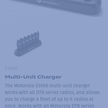
53960
Multi-Unit Charger
The Motorola 53960 multi-unit charger
works with all DTR series radios, and allows
you to charge a fleet of up to 6 radios at
once. Works with all Motorola DTR series