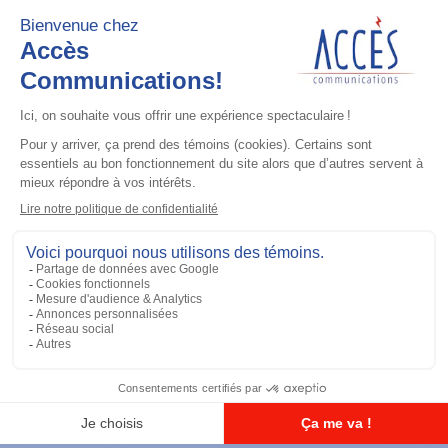
Ajouter à la liste