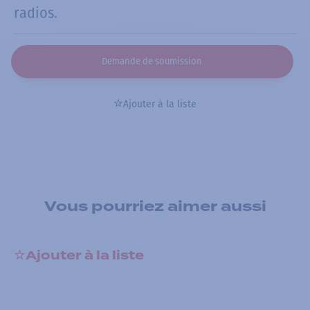
radios.
Demande de soumission
Ajouter à la liste
Vous pourriez aimer aussi
Ajouter à la liste