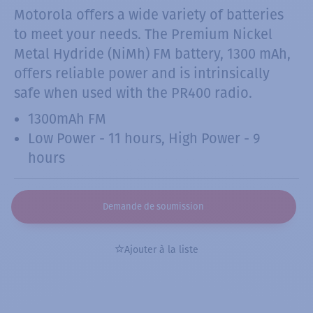
Motorola offers a wide variety of batteries
to meet your needs. The Premium Nickel
Metal Hydride (NiMh) FM battery, 1300 mAh,
offers reliable power and is intrinsically
safe when used with the PR400 radio.
1300mAh FM
Low Power - 11 hours, High Power - 9
hours
Demande de soumission
Ajouter à la liste