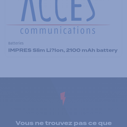
Batteries
IMPRES Slim Li?Ion, 2100 mAh battery
Vous ne trouvez pas ce que