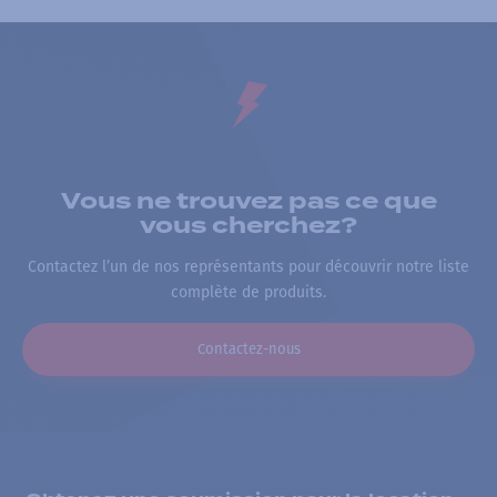
Vous ne trouvez pas ce que
vous cherchez?
Contactez l’un de nos représentants pour découvrir notre liste
complète de produits.
Contactez-nous