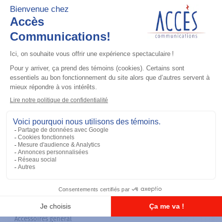
Accessoires général