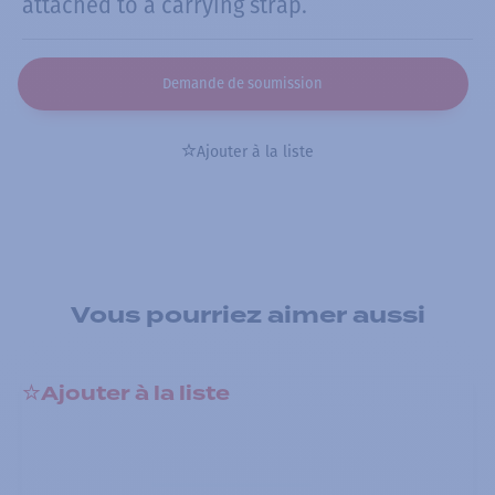
attached to a carrying strap.
Demande de soumission
Ajouter à la liste
Vous pourriez aimer aussi
Ajouter à la liste