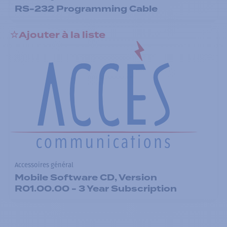
RS-232 Programming Cable
Ajouter à la liste
Accessoires général
Mobile Software CD, Version
R01.00.00 - 3 Year Subscription