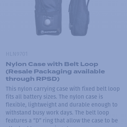
HLN9701
Nylon Case with Belt Loop
(Resale Packaging available
through RPSD)
This nylon carrying case with fixed belt loop
fits all battery sizes. The nylon case is
flexible, lightweight and durable enough to
withstand busy work days. The belt loop
features a “D” ring that allow the case to be