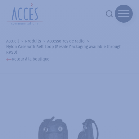
Accueil
Produits
Accessoires de radio
Nylon Case with Belt Loop (Resale Packaging available through
RPSD)
Retour à la boutique