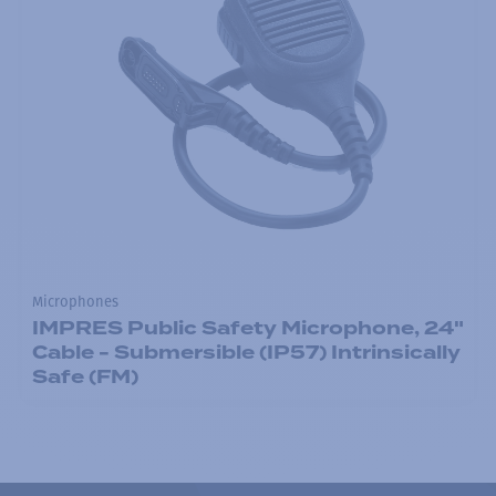
Microphones
IMPRES Public Safety Microphone, 24"
Cable - Submersible (IP57) Intrinsically
Safe (FM)