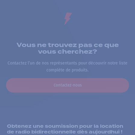
Vous ne trouvez pas ce que
vous cherchez?
Contactez l’un de nos représentants pour découvrir notre liste
complète de produits.
Contactez-nous
Obtenez une soumission pour la location
de radio bidirectionnelle dès aujourdhui !