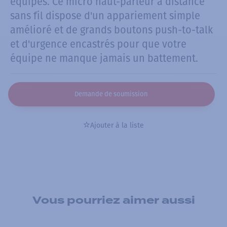
équipes. Ce micro haut-parleur à distance
sans fil dispose d'un appariement simple
amélioré et de grands boutons push-to-talk
et d'urgence encastrés pour que votre
équipe ne manque jamais un battement.
Demande de soumission
Ajouter à la liste
Vous pourriez aimer aussi