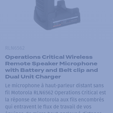
RLN6562
Operations Critical Wireless
Remote Speaker Microphone
with Battery and Belt clip and
Dual Unit Charger
Le microphone à haut-parleur distant sans
fil Motorola RLN6562 Operations Critical est
la réponse de Motorola aux fils encombrés
qui entravent le flux de travail de vos