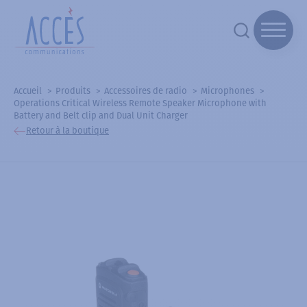
Accueil
Produits
Accessoires de radio
Microphones
Operations Critical Wireless Remote Speaker Microphone with
Battery and Belt clip and Dual Unit Charger
Retour à la boutique