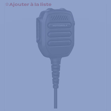
Ajouter à la liste