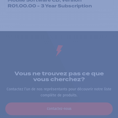
Mobile Software CD, Version
R01.00.00 - 3 Year Subscription
Vous ne trouvez pas ce que
vous cherchez?
Contactez l’un de nos représentants pour découvrir notre liste
complète de produits.
Contactez-nous