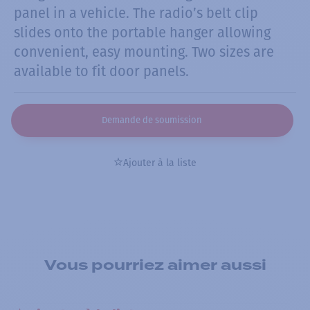
panel in a vehicle. The radio’s belt clip
slides onto the portable hanger allowing
convenient, easy mounting. Two sizes are
available to fit door panels.
Demande de soumission
Ajouter à la liste
Vous pourriez aimer aussi