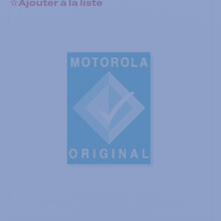
Ajouter à la liste