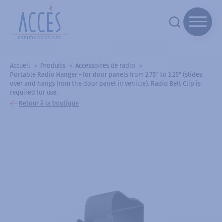
Accueil
Produits
Accessoires de radio
Portable Radio Hanger - for door panels from 2.75" to 3.25" (slides
over and hangs from the door panel in vehicle). Radio Belt Clip is
required for use.
Retour à la boutique