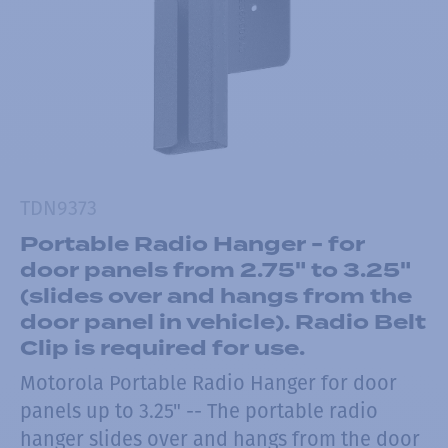
TDN9373
Portable Radio Hanger - for
door panels from 2.75" to 3.25"
(slides over and hangs from the
door panel in vehicle). Radio Belt
Clip is required for use.
Motorola Portable Radio Hanger for door
panels up to 3.25" -- The portable radio
hanger slides over and hangs from the door