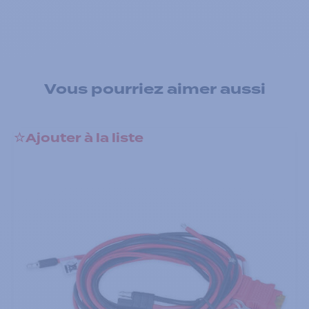
Vous pourriez aimer aussi
Ajouter à la liste