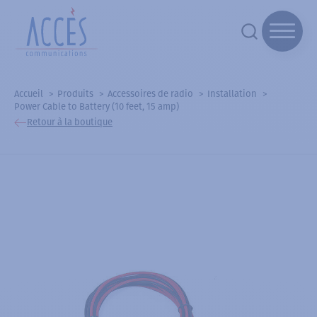
Accueil
Produits
Accessoires de radio
Installation
Power Cable to Battery (10 feet, 15 amp)
Retour à la boutique