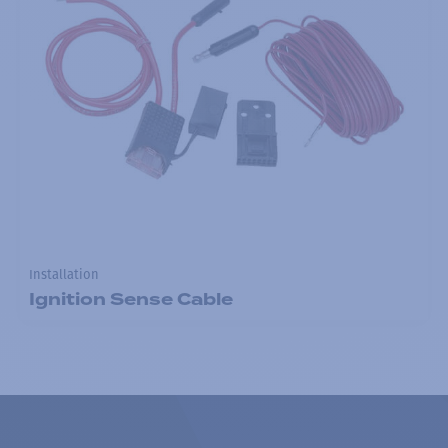
Installation
Ignition Sense Cable