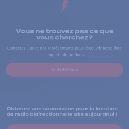
Vous ne trouvez pas ce que
vous cherchez?
Contactez l’un de nos représentants pour découvrir notre liste
complète de produits.
Contactez-nous
Obtenez une soumission pour la location
de radio bidirectionnelle dès aujourdhui !