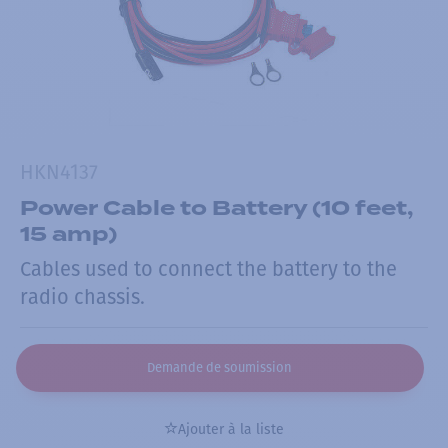
HKN4137
Power Cable to Battery (10 feet,
15 amp)
Cables used to connect the battery to the
radio chassis.
Demande de soumission
Ajouter à la liste