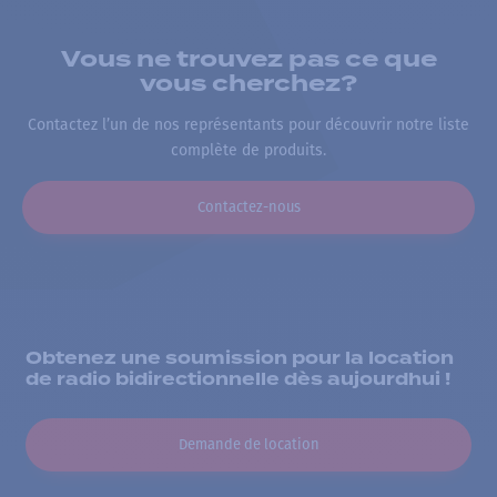
Vous ne trouvez pas ce que
vous cherchez?
Contactez l’un de nos représentants pour découvrir notre liste
complète de produits.
Contactez-nous
Obtenez une soumission pour la location
de radio bidirectionnelle dès aujourdhui !
Demande de location