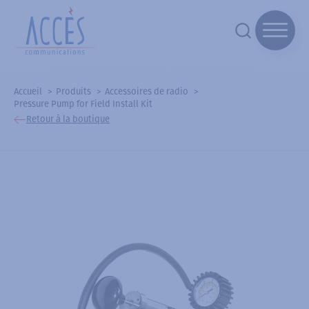
Accueil
Produits
Accessoires de radio
Pressure Pump for Field Install Kit
Retour à la boutique