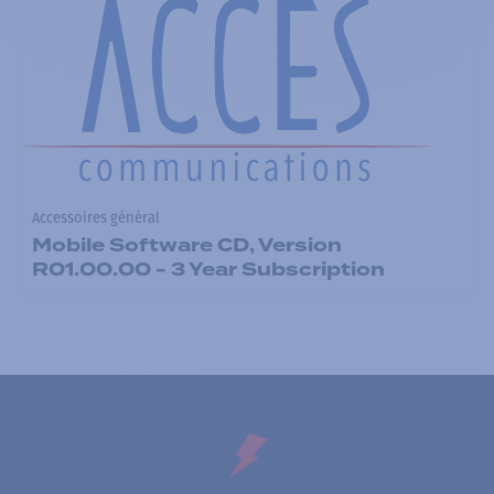
Accessoires général
Mobile Software CD, Version
R01.00.00 - 3 Year Subscription