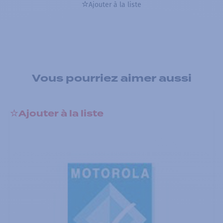
Ajouter à la liste
Vous pourriez aimer aussi
Ajouter à la liste