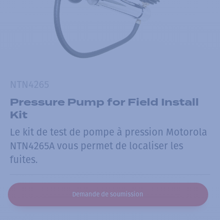
NTN4265
Pressure Pump for Field Install
Kit
Le kit de test de pompe à pression Motorola
NTN4265A vous permet de localiser les
fuites.
Demande de soumission