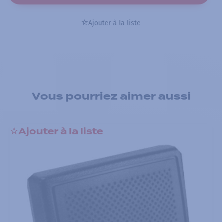
Ajouter à la liste
Vous pourriez aimer aussi
Ajouter à la liste