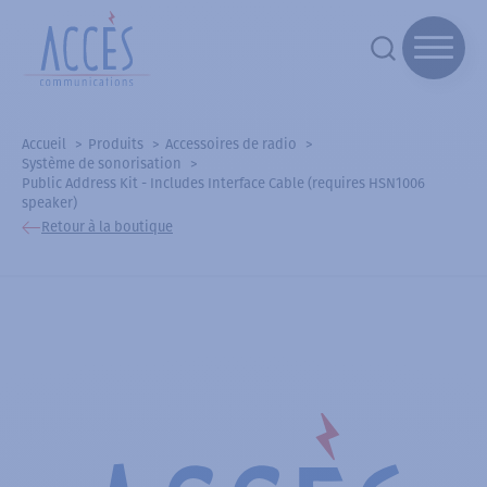
Accueil
Produits
Accessoires de radio
Système de sonorisation
Public Address Kit - Includes Interface Cable (requires HSN1006
speaker)
Retour à la boutique