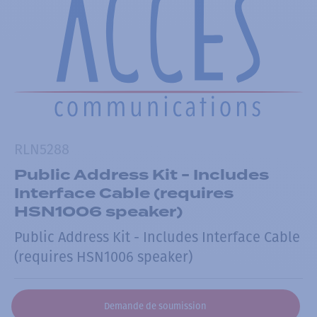
RLN5288
Public Address Kit - Includes
Interface Cable (requires
HSN1006 speaker)
Public Address Kit - Includes Interface Cable
(requires HSN1006 speaker)
Demande de soumission