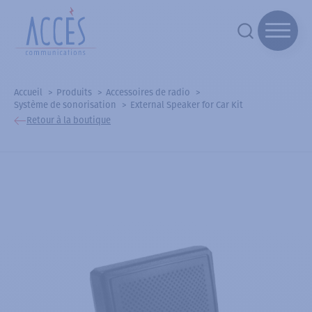
Accueil
Produits
Accessoires de radio
Système de sonorisation
External Speaker for Car Kit
Retour à la boutique