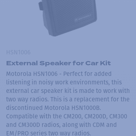
HSN1006
External Speaker for Car Kit
Motorola HSN1006 - Perfect for added
listening in noisy work environments, this
external car speaker kit is made to work with
two way radios. This is a replacement for the
discontinued Motorola HSN1000B.
Compatible with the CM200, CM200D, CM300
and CM300D radios, along with CDM and
EM/PRO series two way radios.