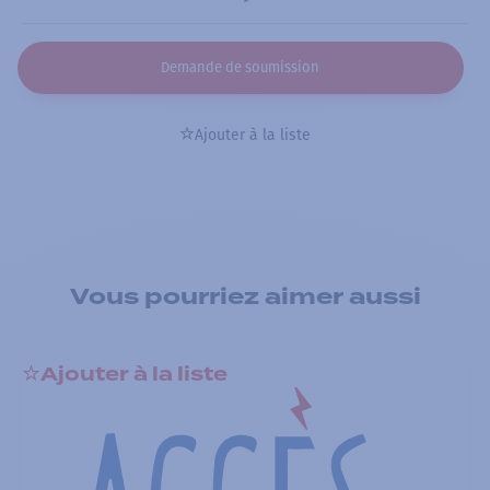
Demande de soumission
Ajouter à la liste
Vous pourriez aimer aussi
Ajouter à la liste