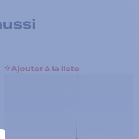
aussi
Ajouter à la liste