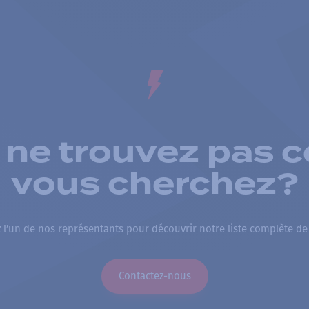
 ne trouvez pas c
vous cherchez?
 l’un de nos représentants pour découvrir notre liste complète de
Contactez-nous