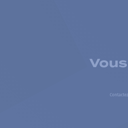
Vous
Contactez