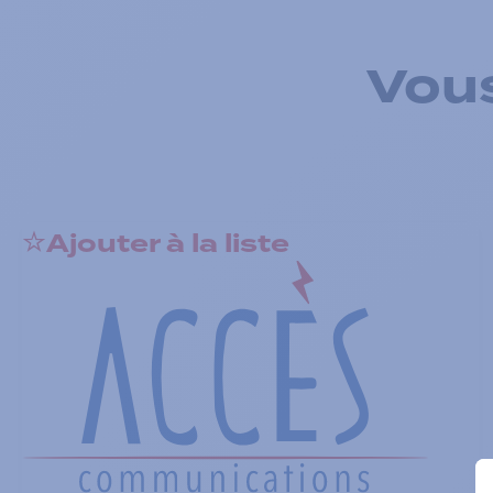
Vous
Ajouter à la liste