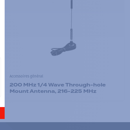
Accessoires général
200 MHz 1/4 Wave Through-hole
Mount Antenna, 216-225 MHz