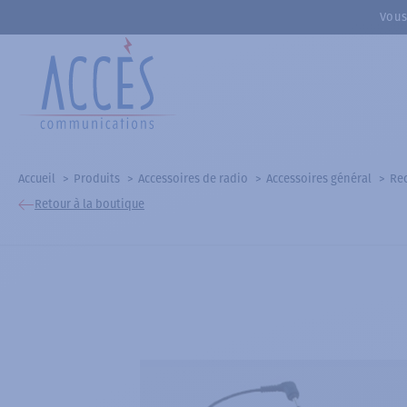
Vous
Accueil
Produits
Accessoires de radio
Accessoires général
Rec
Retour à la boutique