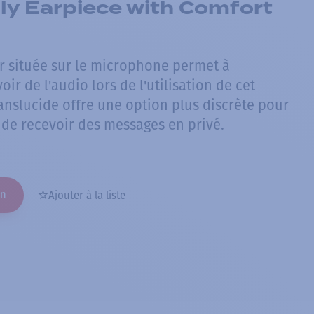
ly Earpiece with Comfort
r située sur le microphone permet à
voir de l'audio lors de l'utilisation de cet
anslucide offre une option plus discrète pour
 de recevoir des messages en privé.
on
Ajouter à la liste