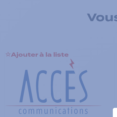
Vous
Ajouter à la liste