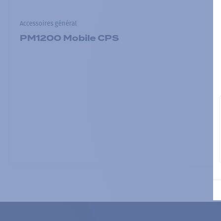
Accessoires général
PM1200 Mobile CPS