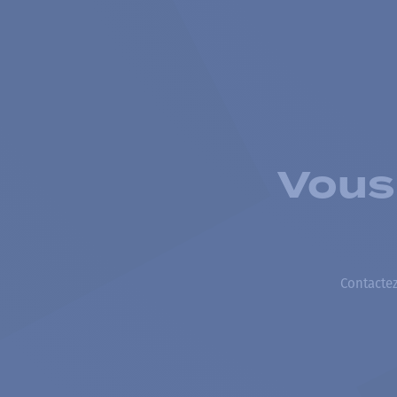
Vous
Contactez