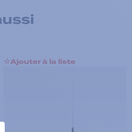
aussi
Ajouter à la liste