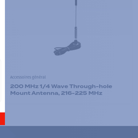
Accessoires général
200 MHz 1/4 Wave Through-hole
Mount Antenna, 216-225 MHz