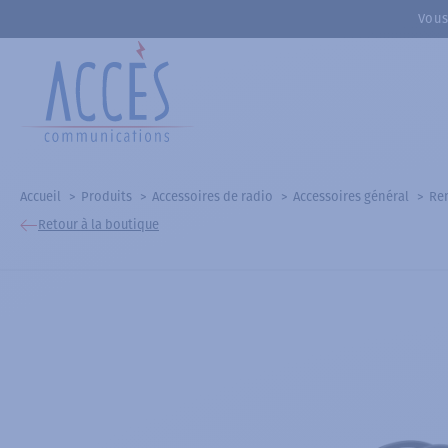
Vous
Accueil
Produits
Accessoires de radio
Accessoires général
Rem
Retour à la boutique