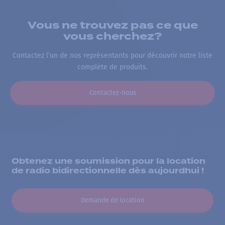
Vous ne trouvez pas ce que
vous cherchez?
Contactez l’un de nos représentants pour découvrir notre liste
complète de produits.
Contactez-nous
Obtenez une soumission pour la location
de radio bidirectionnelle dès aujourdhui !
Demande de location