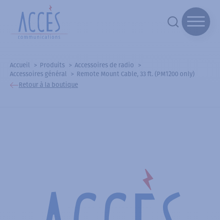
Accueil
Produits
Accessoires de radio
Accessoires général
Remote Mount Cable, 33 ft. (PM1200 only)
Retour à la boutique