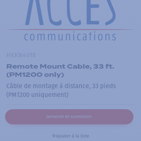
HKKN4018
Remote Mount Cable, 33 ft.
(PM1200 only)
Câble de montage à distance, 33 pieds
(PM1200 uniquement)
Demande de soumission
Ajouter à la liste