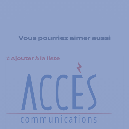
Vous pourriez aimer aussi
Ajouter à la liste