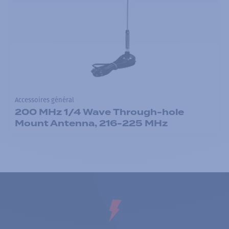
Accessoires général
200 MHz 1/4 Wave Through-hole
Mount Antenna, 216-225 MHz