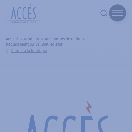
Accueil
Produits
Accessoires de radio
Replacement Swivel Belt Holster
Retour à la boutique