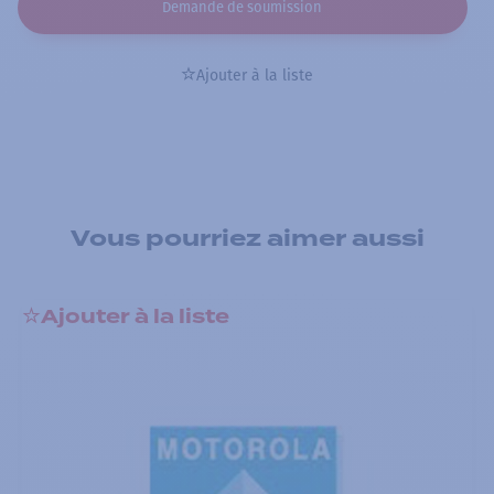
Demande de soumission
Ajouter à la liste
Vous pourriez aimer aussi
Ajouter à la liste