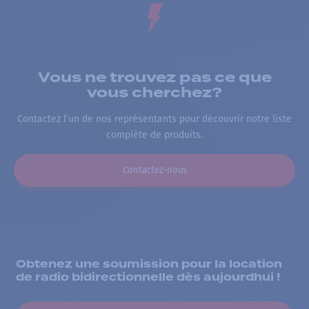
Vous ne trouvez pas ce que
vous cherchez?
Contactez l’un de nos représentants pour découvrir notre liste
complète de produits.
Contactez-nous
Obtenez une soumission pour la location
de radio bidirectionnelle dès aujourdhui !