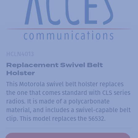
HCLN4013
Replacement Swivel Belt
Holster
This Motorola swivel belt holster replaces
the one that comes standard with CLS series
radios. It is made of a polycarbonate
material, and includes a swivel-capable belt
clip. This model replaces the 56532.