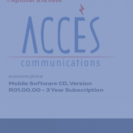
Ajouter à la liste
Accessoires général
Mobile Software CD, Version
R01.00.00 - 3 Year Subscription