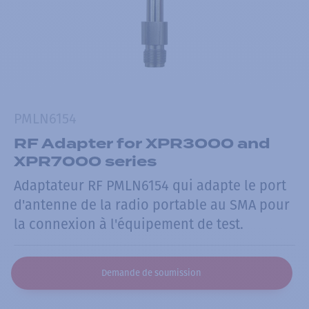
PMLN6154
RF Adapter for XPR3000 and
XPR7000 series
Adaptateur RF PMLN6154 qui adapte le port
d'antenne de la radio portable au SMA pour
la connexion à l'équipement de test.
Demande de soumission