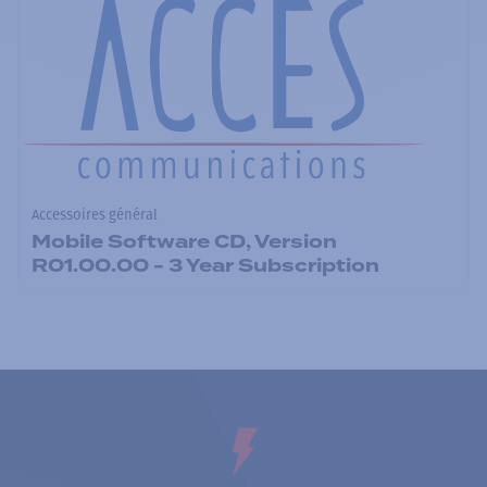
Accessoires général
Mobile Software CD, Version
R01.00.00 - 3 Year Subscription