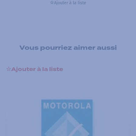
Ajouter à la liste
Vous pourriez aimer aussi
Ajouter à la liste