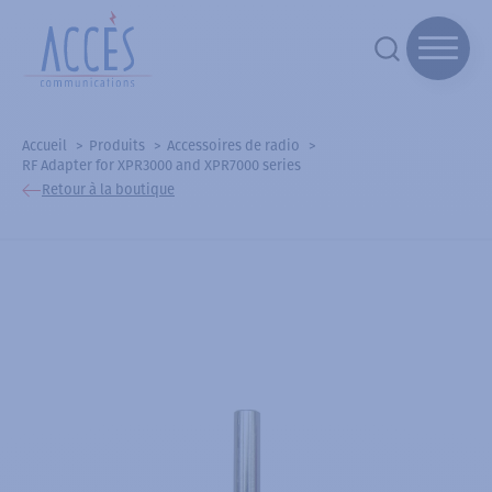
Accueil
Produits
Accessoires de radio
RF Adapter for XPR3000 and XPR7000 series
Retour à la boutique