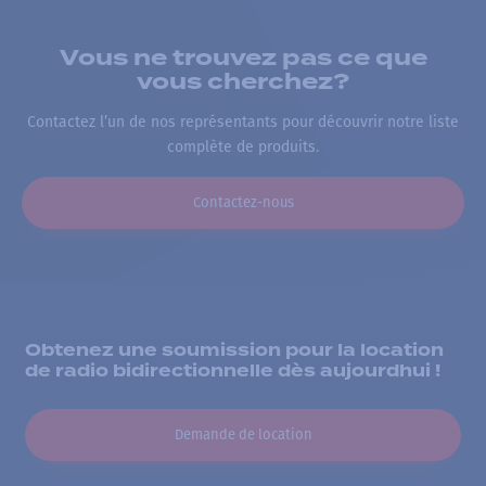
Vous ne trouvez pas ce que
vous cherchez?
Contactez l’un de nos représentants pour découvrir notre liste
complète de produits.
Contactez-nous
Obtenez une soumission pour la location
de radio bidirectionnelle dès aujourdhui !
Demande de location