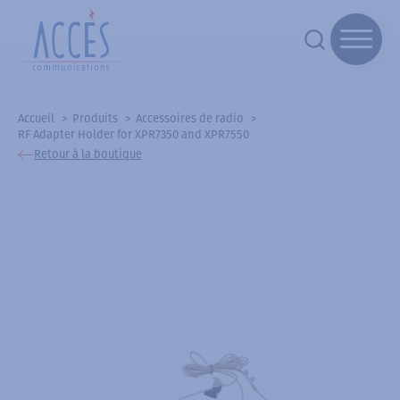
Accueil
Produits
Accessoires de radio
RF Adapter Holder for XPR7350 and XPR7550
Retour à la boutique