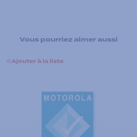
Vous pourriez aimer aussi
Ajouter à la liste