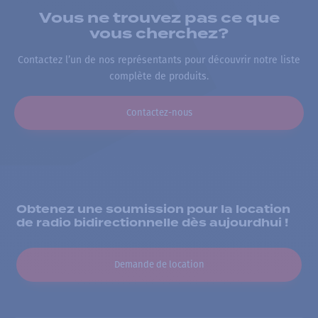
Vous ne trouvez pas ce que
vous cherchez?
Contactez l’un de nos représentants pour découvrir notre liste
complète de produits.
Contactez-nous
Obtenez une soumission pour la location
de radio bidirectionnelle dès aujourdhui !
Demande de location