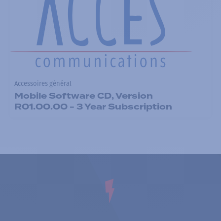
Accessoires général
Mobile Software CD, Version
R01.00.00 - 3 Year Subscription