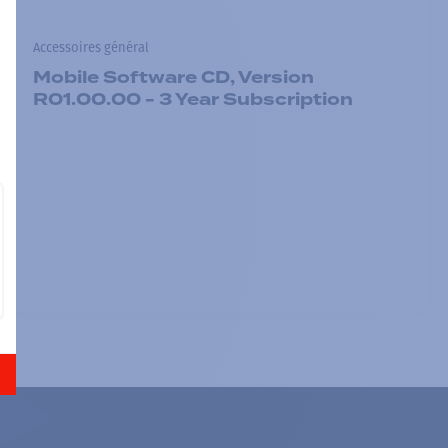
Accessoires général
Mobile Software CD, Version
R01.00.00 - 3 Year Subscription