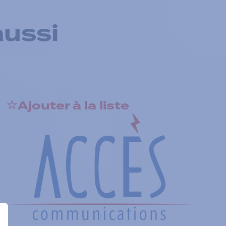
aussi
Ajouter à la liste