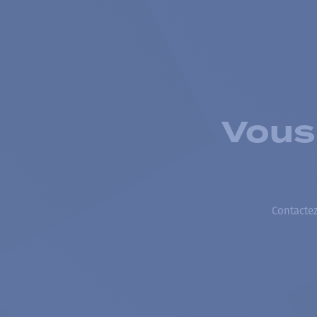
Vous
Contactez