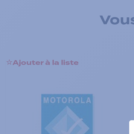
Vous
Ajouter à la liste