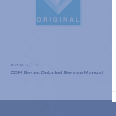
Accessoires général
CDM Series Detailed Service Manual