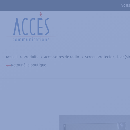
Vous
Accueil
Produits
Accessoires de radio
Screen Protector, clear (si
Retour à la boutique