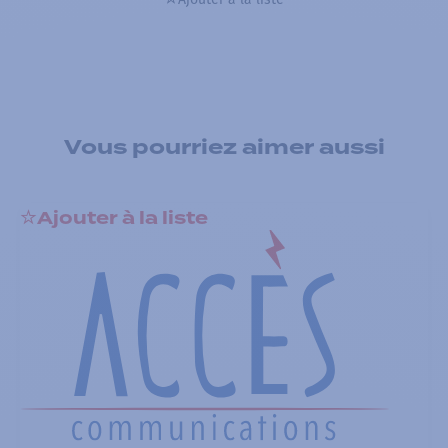
Vous pourriez aimer aussi
Ajouter à la liste