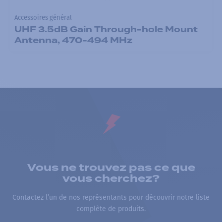
Accessoires général
UHF 3.5dB Gain Through-hole Mount
Antenna, 470-494 MHz
Vous ne trouvez pas ce que
vous cherchez?
Contactez l’un de nos représentants pour découvrir notre liste
complète de produits.