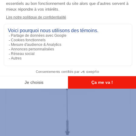
Ajouter à la liste