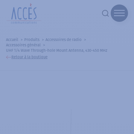
Accueil
Produits
Accessoires de radio
Accessoires général
UHF 1/4 Wave Through-hole Mount Antenna, 430-450 MHz
Retour à la boutique