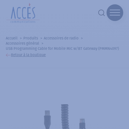
Accueil
Produits
Accessoires de radio
Accessoires général
USB Programming Cable for Mobile MIC w/BT Gateway (PMMN4097)
Retour à la boutique