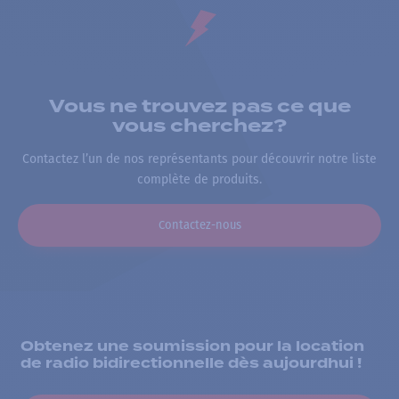
Vous ne trouvez pas ce que
vous cherchez?
Contactez l’un de nos représentants pour découvrir notre liste
complète de produits.
Contactez-nous
Obtenez une soumission pour la location
de radio bidirectionnelle dès aujourdhui !