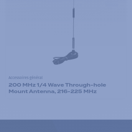
Accessoires général
200 MHz 1/4 Wave Through-hole
Mount Antenna, 216-225 MHz