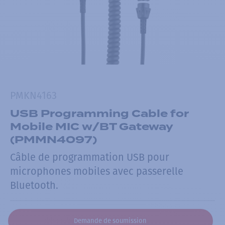
PMKN4163
USB Programming Cable for
Mobile MIC w/BT Gateway
(PMMN4097)
Câble de programmation USB pour
microphones mobiles avec passerelle
Bluetooth.
Demande de soumission