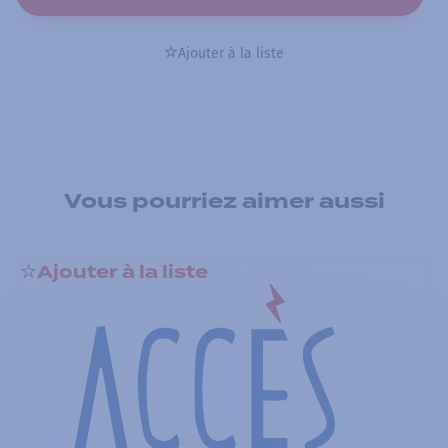
Ajouter à la liste
Vous pourriez aimer aussi
Ajouter à la liste