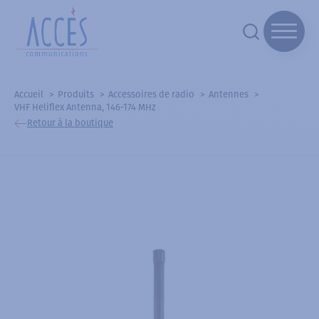
Accueil
Produits
Accessoires de radio
Antennes
VHF Heliflex Antenna, 146-174 MHz
Retour à la boutique