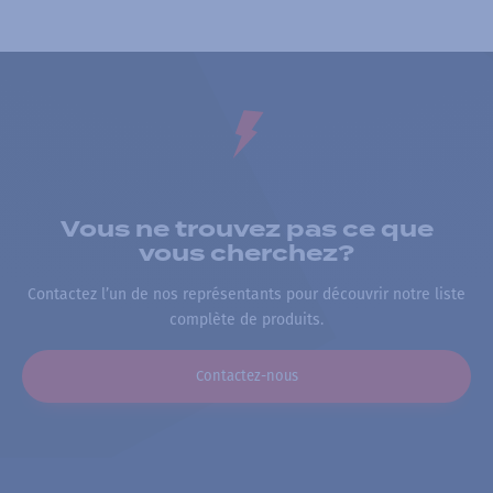
Vous ne trouvez pas ce que
vous cherchez?
Contactez l’un de nos représentants pour découvrir notre liste
complète de produits.
Contactez-nous