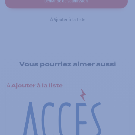
Demande de soumission
Ajouter à la liste
Vous pourriez aimer aussi
Ajouter à la liste