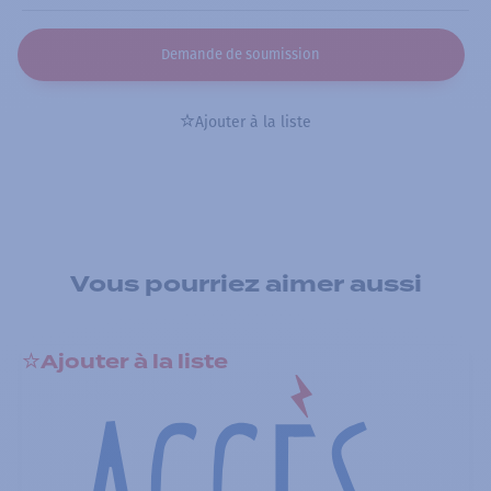
Demande de soumission
Ajouter à la liste
Vous pourriez aimer aussi
Ajouter à la liste