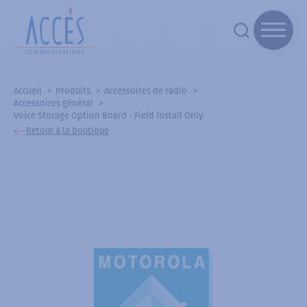
Accueil
Produits
Accessoires de radio
Accessoires général
Voice Storage Option Board - Field Install Only
Retour à la boutique