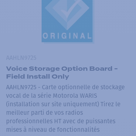
AAHLN9725
Voice Storage Option Board -
Field Install Only
AAHLN9725 - Carte optionnelle de stockage
vocal de la série Motorola WARIS
(installation sur site uniquement) Tirez le
meilleur parti de vos radios
professionnelles HT avec de puissantes
mises à niveau de fonctionnalités