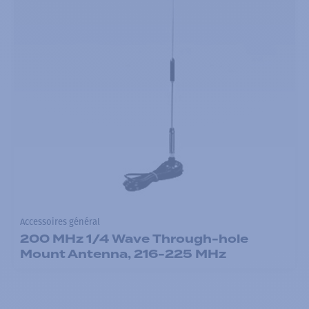
Accessoires général
200 MHz 1/4 Wave Through-hole
Mount Antenna, 216-225 MHz