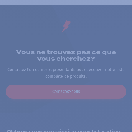
Vous ne trouvez pas ce que
vous cherchez?
Contactez l’un de nos représentants pour découvrir notre liste
complète de produits.
Contactez-nous
Obtenez une soumission pour la location