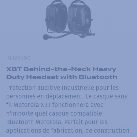
RLN6490
XBT Behind-the-Neck Heavy
Duty Headset with Bluetooth
Protection auditive industrielle pour les
personnes en déplacement. Le casque sans
fil Motorola XBT fonctionnera avec
n'importe quel casque compatible
Bluetooth Motorola. Parfait pour les
applications de fabrication, de construction