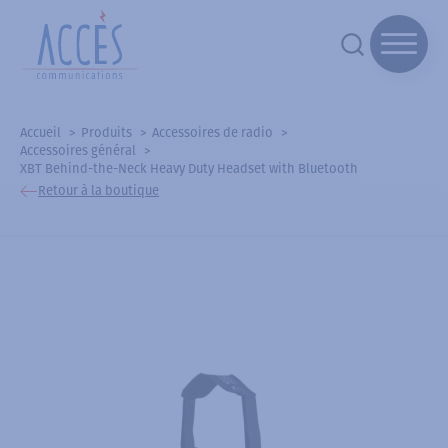
Accueil
Produits
Accessoires de radio
Accessoires général
XBT Behind-the-Neck Heavy Duty Headset with Bluetooth
Retour à la boutique