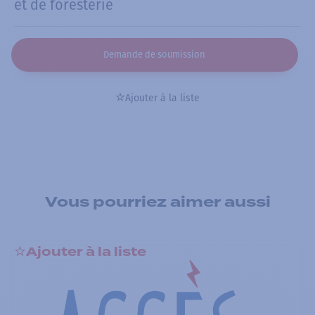
et de foresterie
Demande de soumission
Ajouter à la liste
Vous pourriez aimer aussi
Ajouter à la liste