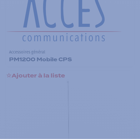
Accessoires général
PM1200 Mobile CPS
Ajouter à la liste