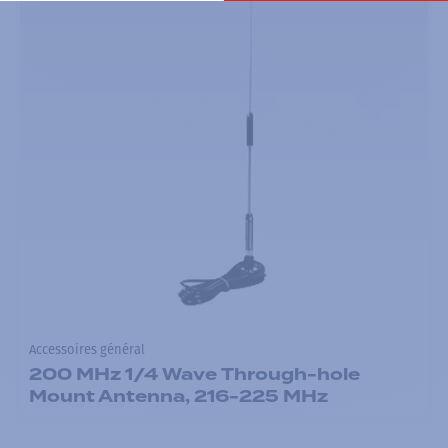
Accessoires général
200 MHz 1/4 Wave Through-hole
Mount Antenna, 216-225 MHz