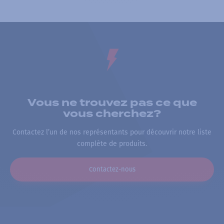
Vous ne trouvez pas ce que
vous cherchez?
Contactez l’un de nos représentants pour découvrir notre liste
complète de produits.
Contactez-nous