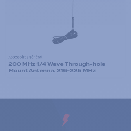
Accessoires général
200 MHz 1/4 Wave Through-hole
Mount Antenna, 216-225 MHz