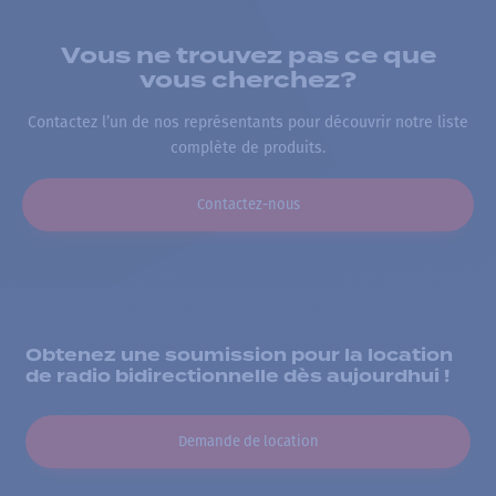
Vous ne trouvez pas ce que
vous cherchez?
Contactez l’un de nos représentants pour découvrir notre liste
complète de produits.
Contactez-nous
Obtenez une soumission pour la location
de radio bidirectionnelle dès aujourdhui !
Demande de location