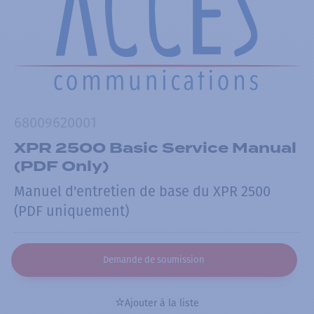
68009620001
XPR 2500 Basic Service Manual
(PDF Only)
Manuel d'entretien de base du XPR 2500
(PDF uniquement)
Demande de soumission
Ajouter à la liste