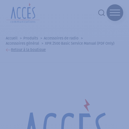
Accueil
Produits
Accessoires de radio
Accessoires général
XPR 2500 Basic Service Manual (PDF Only)
Retour à la boutique