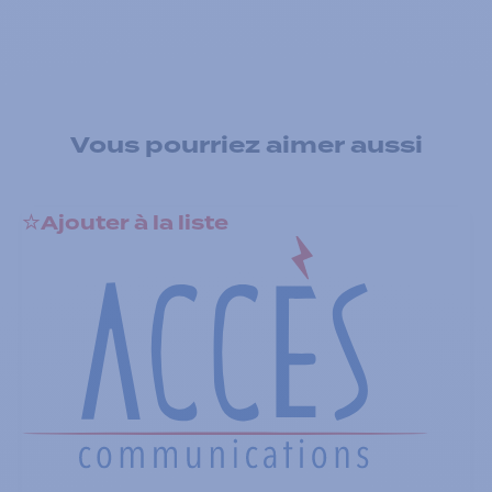
Vous pourriez aimer aussi
Ajouter à la liste