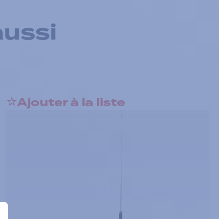
aussi
Ajouter à la liste