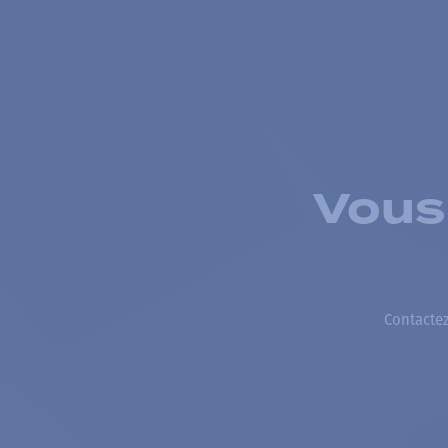
Vous
Contactez