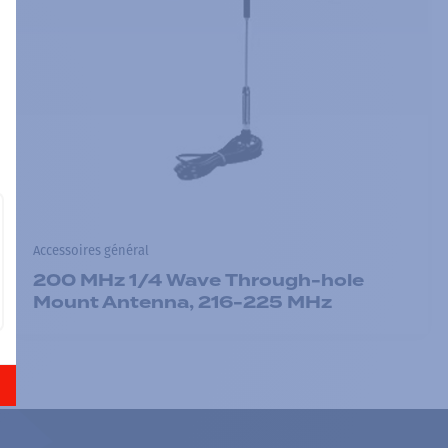
Accessoires général
200 MHz 1/4 Wave Through-hole
Mount Antenna, 216-225 MHz