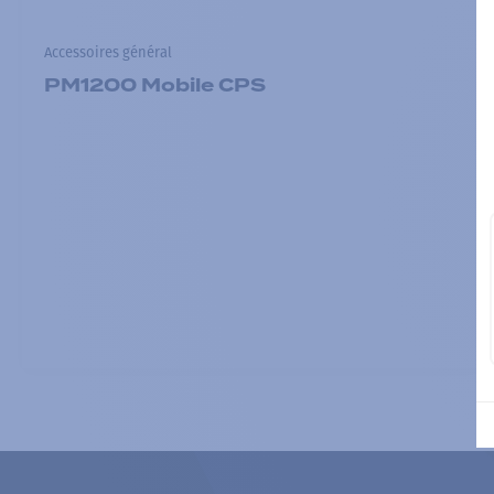
Accessoires général
PM1200 Mobile CPS