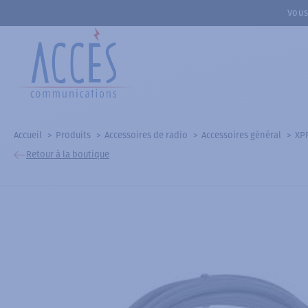
Vous
Accueil
Produits
Accessoires de radio
Accessoires général
XP
Retour à la boutique