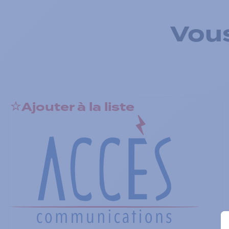
Vous
Ajouter à la liste