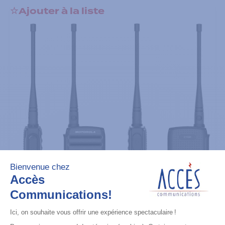
Ajouter à la liste