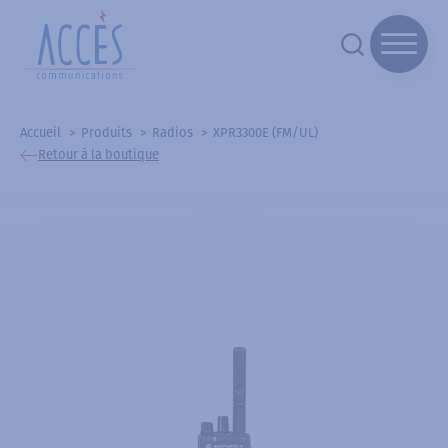
Accueil
Produits
Radios
XPR3300E (FM/UL)
Retour à la boutique