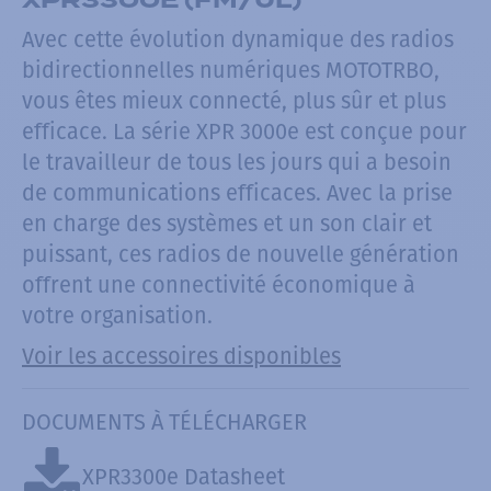
Avec cette évolution dynamique des radios
bidirectionnelles numériques MOTOTRBO,
vous êtes mieux connecté, plus sûr et plus
efficace. La série XPR 3000e est conçue pour
le travailleur de tous les jours qui a besoin
de communications efficaces. Avec la prise
en charge des systèmes et un son clair et
puissant, ces radios de nouvelle génération
offrent une connectivité économique à
votre organisation.
Voir les accessoires disponibles
DOCUMENTS À TÉLÉCHARGER
XPR3300e Datasheet