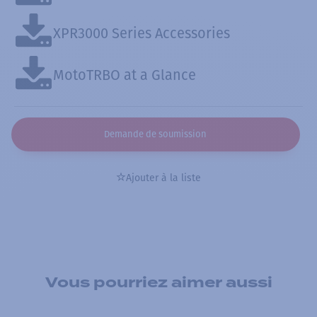
XPR3000 Series Accessories
MotoTRBO at a Glance
Demande de soumission
Ajouter à la liste
Vous pourriez aimer aussi