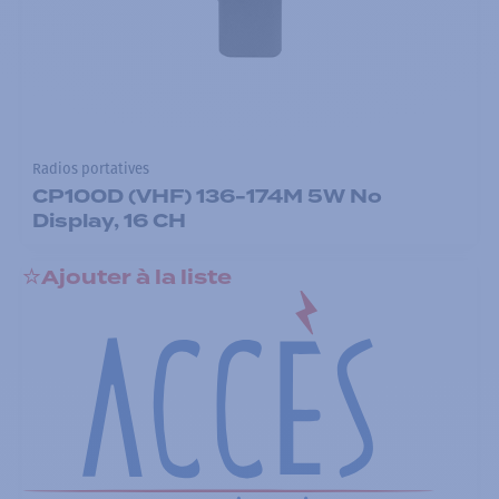
Radios portatives
CP100D (VHF) 136-174M 5W No
Display, 16 CH
Ajouter à la liste