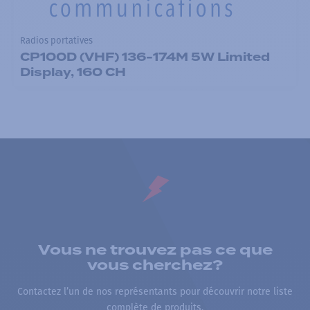
Radios portatives
CP100D (VHF) 136-174M 5W Limited
Display, 160 CH
Vous ne trouvez pas ce que
vous cherchez?
Contactez l’un de nos représentants pour découvrir notre liste
complète de produits.