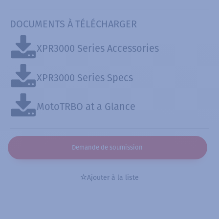
DOCUMENTS À TÉLÉCHARGER
XPR3000 Series Accessories
XPR3000 Series Specs
MotoTRBO at a Glance
Demande de soumission
Ajouter à la liste