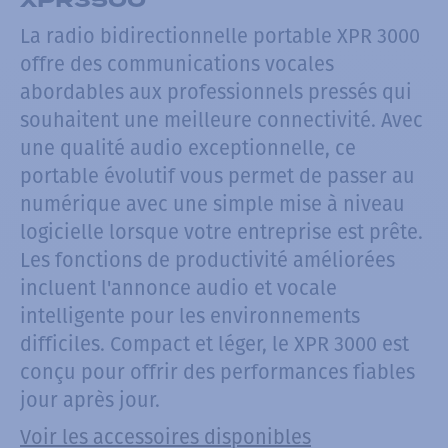
La radio bidirectionnelle portable XPR 3000
offre des communications vocales
abordables aux professionnels pressés qui
souhaitent une meilleure connectivité. Avec
une qualité audio exceptionnelle, ce
portable évolutif vous permet de passer au
numérique avec une simple mise à niveau
logicielle lorsque votre entreprise est prête.
Les fonctions de productivité améliorées
incluent l'annonce audio et vocale
intelligente pour les environnements
difficiles. Compact et léger, le XPR 3000 est
conçu pour offrir des performances fiables
jour après jour.
Voir les accessoires disponibles