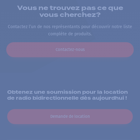
Vous ne trouvez pas ce que
vous cherchez?
Contactez l’un de nos représentants pour découvrir notre liste
complète de produits.
Contactez-nous
Obtenez une soumission pour la location
de radio bidirectionnelle dès aujourdhui !
Demande de location