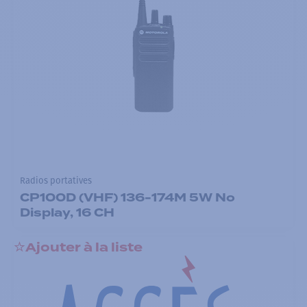
Radios portatives
CP100D (VHF) 136-174M 5W No
Display, 16 CH
Ajouter à la liste