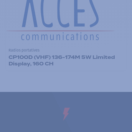
Radios portatives
CP100D (VHF) 136-174M 5W Limited
Display, 160 CH