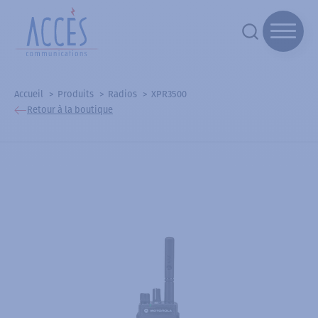
Accueil
Produits
Radios
XPR3500
Retour à la boutique