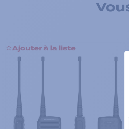
Vous
Ajouter à la liste