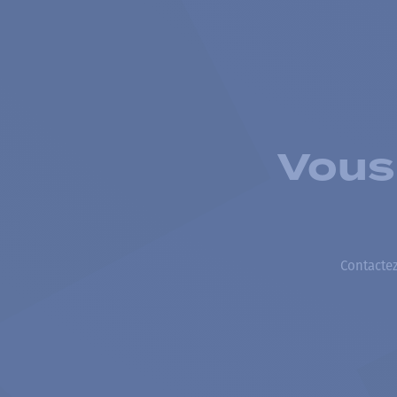
Vous
Contactez