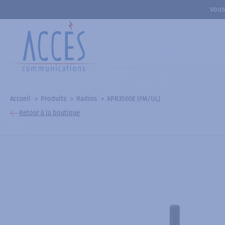
Vous
Accueil
Produits
Radios
XPR3500E (FM/UL)
Retour à la boutique