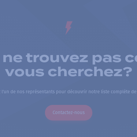
 ne trouvez pas c
vous cherchez?
 l’un de nos représentants pour découvrir notre liste complète de
Contactez-nous