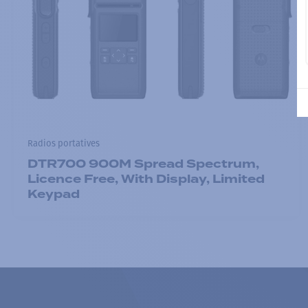
Radios portatives
DTR700 900M Spread Spectrum,
Licence Free, With Display, Limited
Keypad