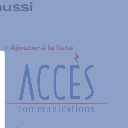
aussi
Ajouter à la liste