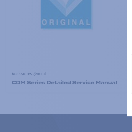
Accessoires général
CDM Series Detailed Service Manual