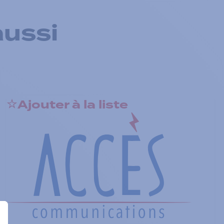
aussi
Ajouter à la liste