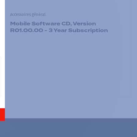
Accessoires général
Mobile Software CD, Version
R01.00.00 - 3 Year Subscription