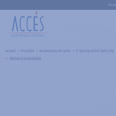
Vous
Accueil
Produits
Accessoires de radio
3" Spring Action Belt Clip
Retour à la boutique