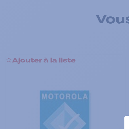
Vous
Ajouter à la liste