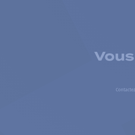
Vous
Contactez