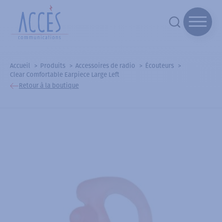
Accueil
Produits
Accessoires de radio
Écouteurs
Clear Comfortable Earpiece Large Left
Retour à la boutique