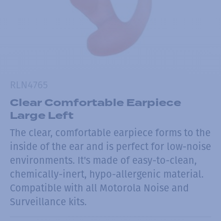
RLN4765
Clear Comfortable Earpiece
Large Left
The clear, comfortable earpiece forms to the
inside of the ear and is perfect for low-noise
environments. It's made of easy-to-clean,
chemically-inert, hypo-allergenic material.
Compatible with all Motorola Noise and
Surveillance kits.