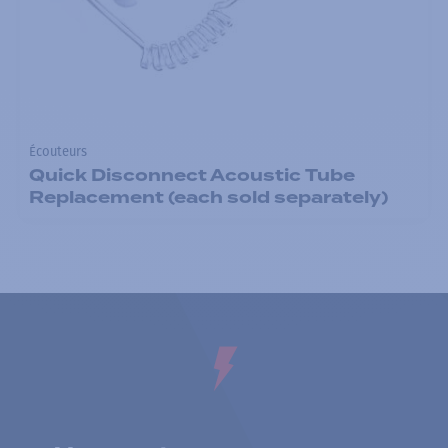
Écouteurs
Quick Disconnect Acoustic Tube
Replacement (each sold separately)