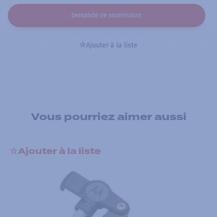
Demande de soumission
Ajouter à la liste
Vous pourriez aimer aussi
Ajouter à la liste