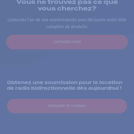
Vous ne trouvez pas ce que
vous cherchez?
Contactez l’un de nos représentants pour découvrir notre liste
complète de produits.
Contactez-nous
Obtenez une soumission pour la location
de radio bidirectionnelle dès aujourdhui !
Demande de location