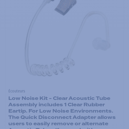
Écouteurs
Low Noise Kit - Clear Acoustic Tube
Assembly includes 1 Clear Rubber
Eartip. For Low Noise Environments.
The Quick Disconnect Adapter allows
users to easily remove or alternate