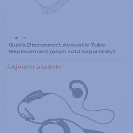
Écouteurs
Quick Disconnect Acoustic Tube
Replacement (each sold separately)
Ajouter à la liste