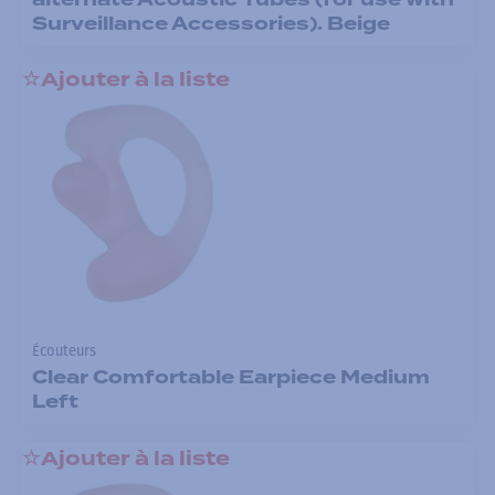
Surveillance Accessories). Beige
Ajouter à la liste
Écouteurs
Clear Comfortable Earpiece Medium
Left
Ajouter à la liste