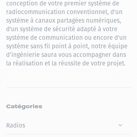
conception de votre premier système de
radiocommunication conventionnel, d'un
système à canaux partagées numériques,
d'un système de sécurité adapté à votre
système de communication ou encore d'un
système sans fil point à point, notre équipe
d’ingénierie saura vous accompagner dans
la réalisation et la réussite de votre projet.
Catégories
Radios