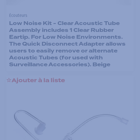
Écouteurs
Low Noise Kit - Clear Acoustic Tube
Assembly includes 1 Clear Rubber
Eartip. For Low Noise Environments.
The Quick Disconnect Adapter allows
users to easily remove or alternate
Acoustic Tubes (for used with
Surveillance Accessories). Beige
Ajouter à la liste