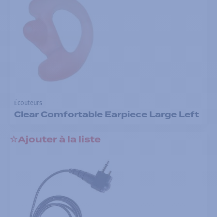
Écouteurs
Clear Comfortable Earpiece Large Left
Ajouter à la liste