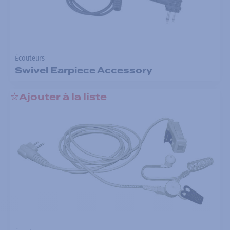
Écouteurs
Swivel Earpiece Accessory
Ajouter à la liste