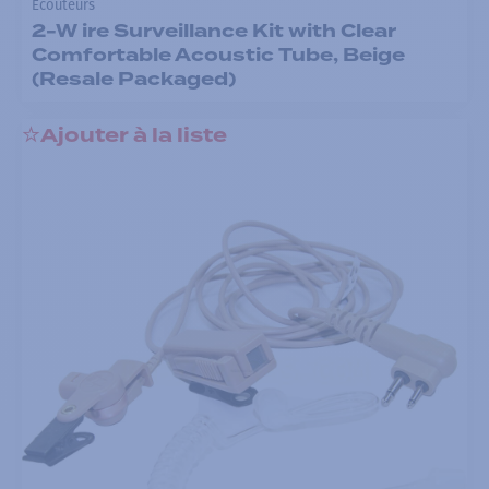
Écouteurs
2-W ire Surveillance Kit with Clear
Comfortable Acoustic Tube, Beige
(Resale Packaged)
Ajouter à la liste