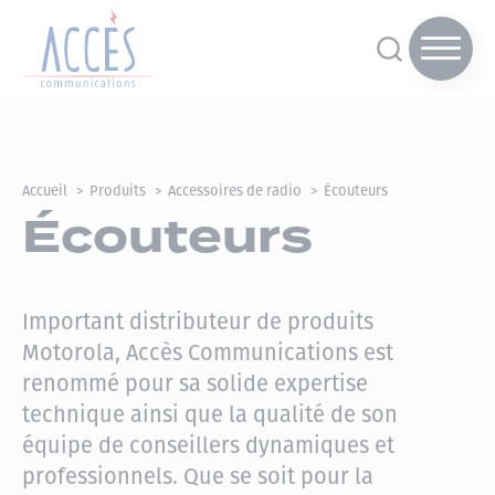
Accueil
Produits
Accessoires de radio
Écouteurs
Écouteurs
Important distributeur de produits
Motorola, Accès Communications est
renommé pour sa solide expertise
technique ainsi que la qualité de son
équipe de conseillers dynamiques et
professionnels. Que se soit pour la