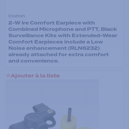
Écouteurs
2-W ire Comfort Earpiece with
Combined Microphone and PTT, Black
Surveillance Kits with Extended-Wear
Comfort Earpieces include a Low
Noise enhancement (RLN6232)
already attached for extra comfort
and convenience.
Ajouter à la liste