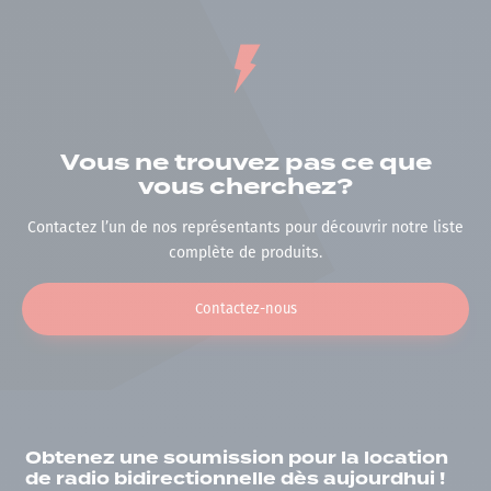
Vous ne trouvez pas ce que
vous cherchez?
Contactez l’un de nos représentants pour découvrir notre liste
complète de produits.
Contactez-nous
Obtenez une soumission pour la location
de radio bidirectionnelle dès aujourdhui !