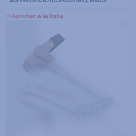
Surveillance Accessories). Black
Ajouter à la liste