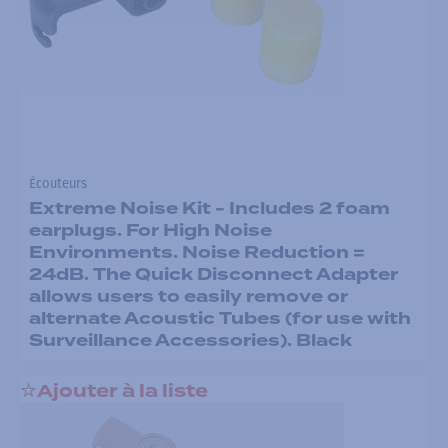
Écouteurs
Extreme Noise Kit - Includes 2 foam
earplugs. For High Noise
Environments. Noise Reduction =
24dB. The Quick Disconnect Adapter
allows users to easily remove or
alternate Acoustic Tubes (for use with
Surveillance Accessories). Black
Ajouter à la liste