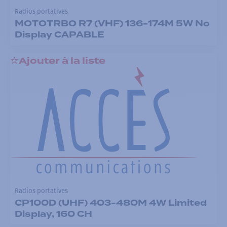
Radios portatives
MOTOTRBO R7 (VHF) 136-174M 5W No
Display CAPABLE
Ajouter à la liste
Radios portatives
CP100D (UHF) 403-480M 4W Limited
Display, 160 CH