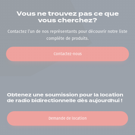
Vous ne trouvez pas ce que
vous cherchez?
Contactez l’un de nos représentants pour découvrir notre liste
complète de produits.
Contactez-nous
Obtenez une soumission pour la location
de radio bidirectionnelle dès aujourdhui !
Demande de location