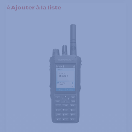
Ajouter à la liste