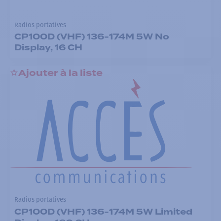
Radios portatives
CP100D (VHF) 136-174M 5W No
Display, 16 CH
Ajouter à la liste
Radios portatives
CP100D (VHF) 136-174M 5W Limited