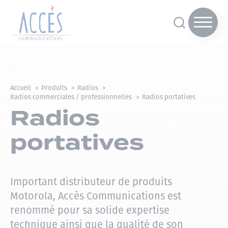
Accueil
Produits
Radios
Radios commerciales / professionnelles
Radios portatives
Radios
portatives
Important distributeur de produits
Motorola, Accès Communications est
renommé pour sa solide expertise
technique ainsi que la qualité de son