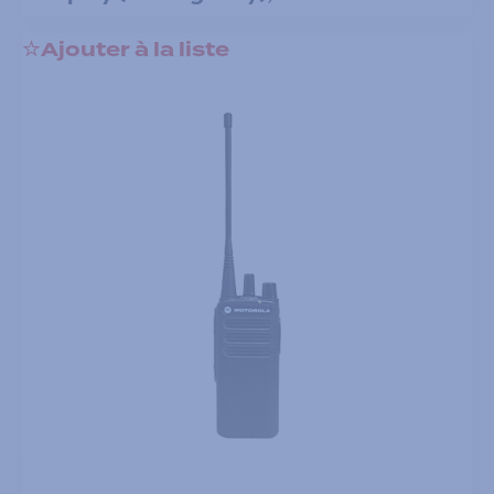
Ajouter à la liste