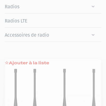
Radios
Radios LTE
Accessoires de radio
Ajouter à la liste