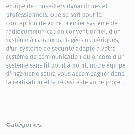
équipe de conseillers dynamiques et
professionnels. Que se soit pour la
conception de votre premier système de
radiocommunication conventionnel, d'un
système à canaux partagées numériques,
d'un système de sécurité adapté à votre
système de communication ou encore d'un
système sans fil point à point, notre équipe
d’ingénierie saura vous accompagner dans
la réalisation et la réussite de votre projet.
Catégories