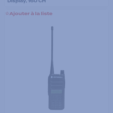
Display, 160 CH
Ajouter à la liste