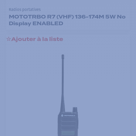
Radios portatives
MOTOTRBO R7 (VHF) 136-174M 5W No
Display ENABLED
Ajouter à la liste