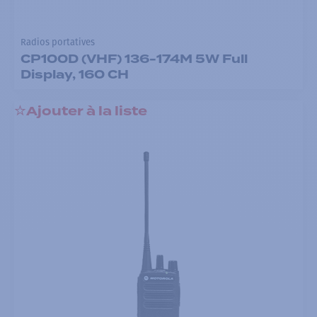
Radios portatives
CP100D (VHF) 136-174M 5W Full
Display, 160 CH
Ajouter à la liste