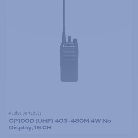
Radios portatives
CP100D (UHF) 403-480M 4W No
Display, 16 CH