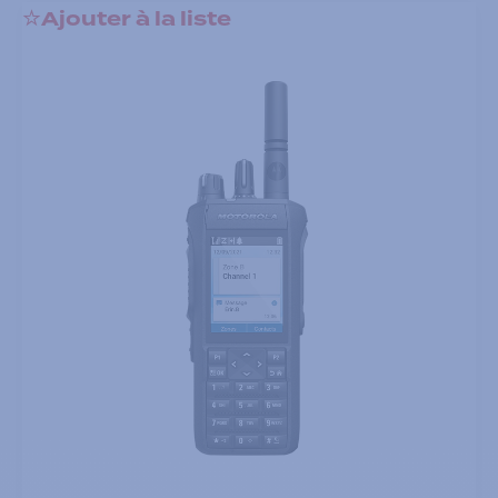
Ajouter à la liste