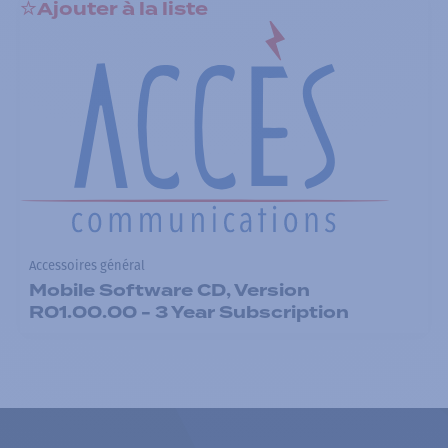
Ajouter à la liste
Accessoires général
Mobile Software CD, Version
R01.00.00 - 3 Year Subscription