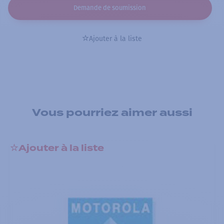
Demande de soumission
Ajouter à la liste
Vous pourriez aimer aussi
Ajouter à la liste