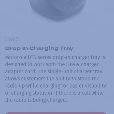
53962
Drop In Charging Tray
Motorola DTR series drop-in charger tray is
designed to work with the 53969 charger
adapter cord. The single-unit charger tray
allows customers the ability to stand the
radio up while charging for easier visability
of charging status or if there is a call while
the radio is being charged.