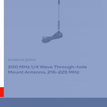
Accessoires général
200 MHz 1/4 Wave Through-hole
Mount Antenna, 216-225 MHz