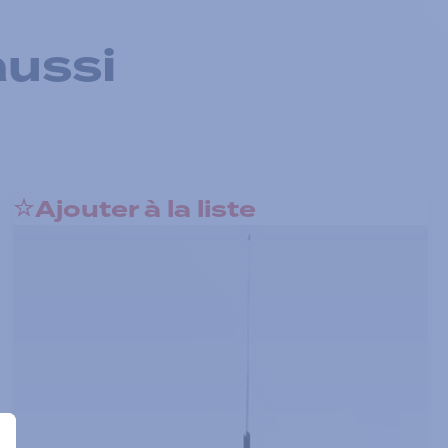
aussi
Ajouter à la liste