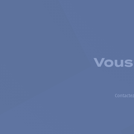
Vous
Contactez