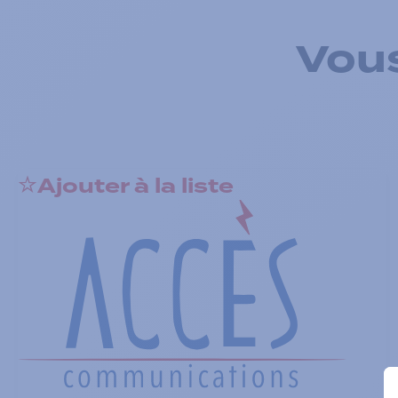
Vous
Ajouter à la liste