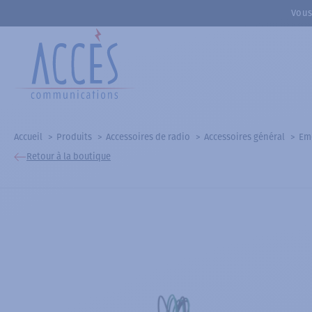
Vous
Accueil
Produits
Accessoires de radio
Accessoires général
Em
Retour à la boutique