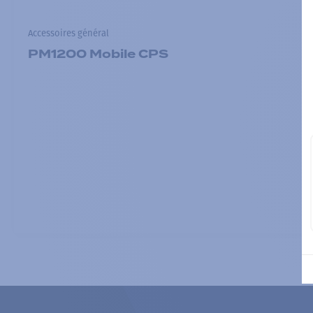
Accessoires général
PM1200 Mobile CPS