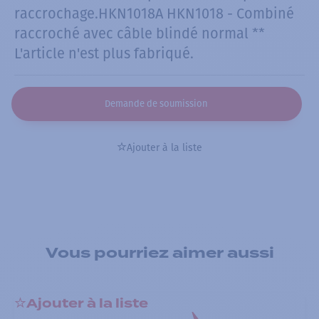
raccrochage.HKN1018A HKN1018 - Combiné
raccroché avec câble blindé normal **
L'article n'est plus fabriqué.
Demande de soumission
Ajouter à la liste
Vous pourriez aimer aussi
Ajouter à la liste