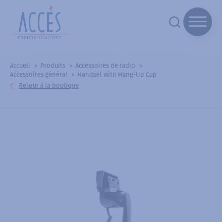
Accueil
Produits
Accessoires de radio
Accessoires général
Handset with Hang-Up Cup
Retour à la boutique