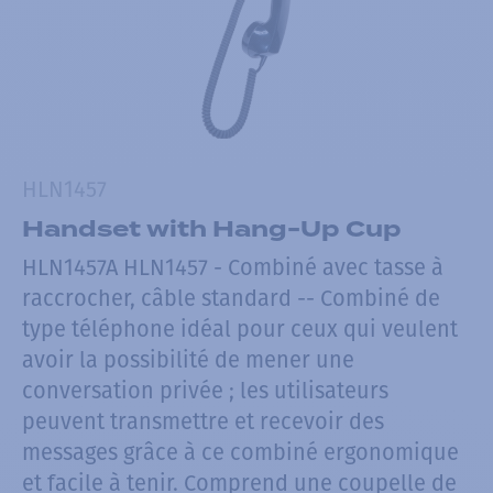
HLN1457
Handset with Hang-Up Cup
HLN1457A HLN1457 - Combiné avec tasse à
raccrocher, câble standard -- Combiné de
type téléphone idéal pour ceux qui veulent
avoir la possibilité de mener une
conversation privée ; les utilisateurs
peuvent transmettre et recevoir des
messages grâce à ce combiné ergonomique
et facile à tenir. Comprend une coupelle de