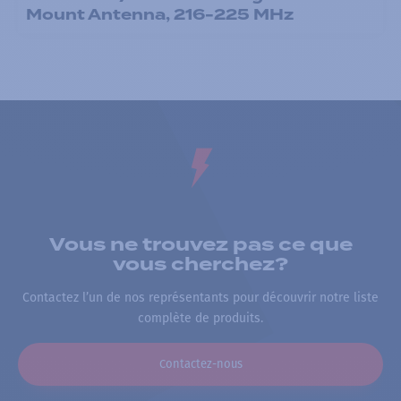
Mount Antenna, 216-225 MHz
Vous ne trouvez pas ce que
vous cherchez?
Contactez l’un de nos représentants pour découvrir notre liste
complète de produits.
Contactez-nous