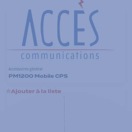
Accessoires général
PM1200 Mobile CPS
Ajouter à la liste