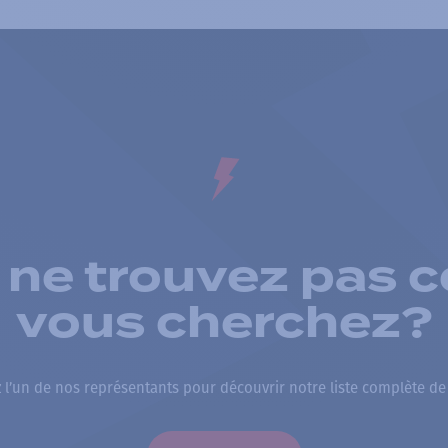
 ne trouvez pas c
vous cherchez?
 l’un de nos représentants pour découvrir notre liste complète de