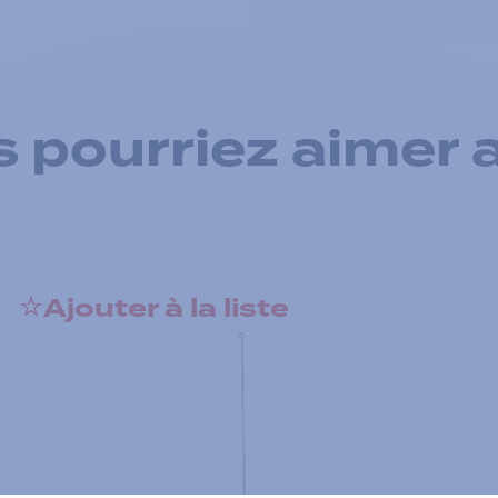
 pourriez aimer 
Ajouter à la liste