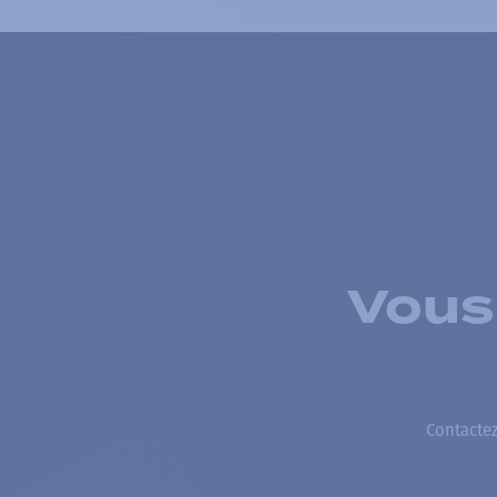
Vous
Contactez