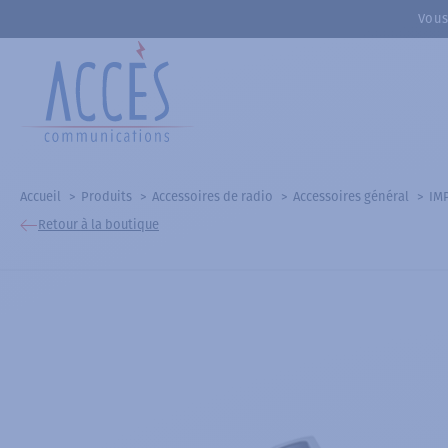
Vous
Accueil
Produits
Accessoires de radio
Accessoires général
IMP
Retour à la boutique