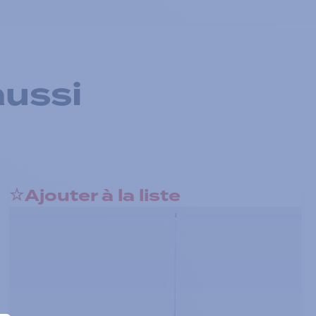
aussi
Ajouter à la liste