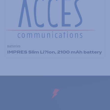
Batteries
IMPRES Slim Li?Ion, 2100 mAh battery