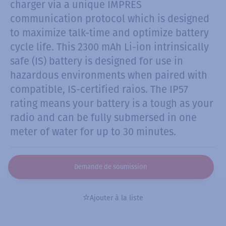
charger via a unique IMPRES
communication protocol which is designed
to maximize talk-time and optimize battery
cycle life. This 2300 mAh Li-ion intrinsically
safe (IS) battery is designed for use in
hazardous environments when paired with
compatible, IS-certified raios. The IP57
rating means your battery is a tough as your
radio and can be fully submersed in one
meter of water for up to 30 minutes.
Demande de soumission
Ajouter à la liste