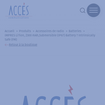
Accueil
Produits
Accessoires de radio
Batteries
IMPRES Li?ion, 2300 mAh,Submersible (IP67) Battery ? Intrinsically
Safe (FM)
Retour à la boutique