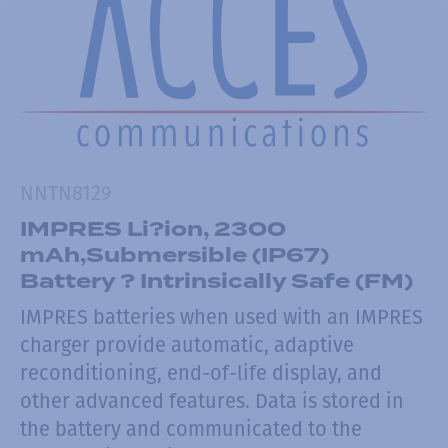
NNTN8129
IMPRES Li?ion, 2300
mAh,Submersible (IP67)
Battery ? Intrinsically Safe (FM)
IMPRES batteries when used with an IMPRES
charger provide automatic, adaptive
reconditioning, end-of-life display, and
other advanced features. Data is stored in
the battery and communicated to the