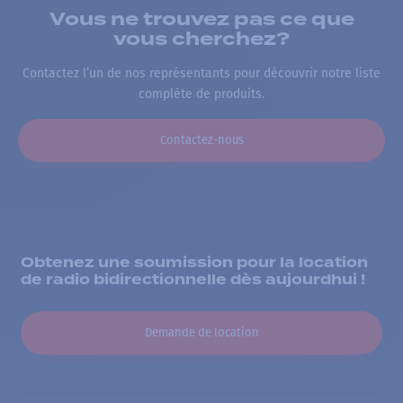
Vous ne trouvez pas ce que
vous cherchez?
Contactez l’un de nos représentants pour découvrir notre liste
complète de produits.
Contactez-nous
Obtenez une soumission pour la location
de radio bidirectionnelle dès aujourdhui !
Demande de location