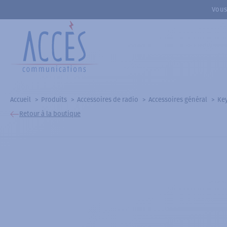
Vous
Accueil
Produits
Accessoires de radio
Accessoires général
Key
Retour à la boutique