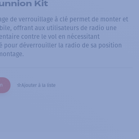
unnion Kit
ge de verrouillage à clé permet de monter et
bile, offrant aux utilisateurs de radio une
ntaire contre le vol en nécessitant
lé pour déverrouiller la radio de sa position
montage.
on
Ajouter à la liste