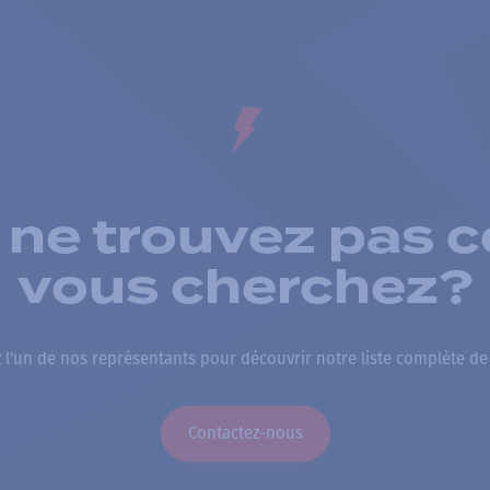
 ne trouvez pas c
vous cherchez?
 l’un de nos représentants pour découvrir notre liste complète de
Contactez-nous