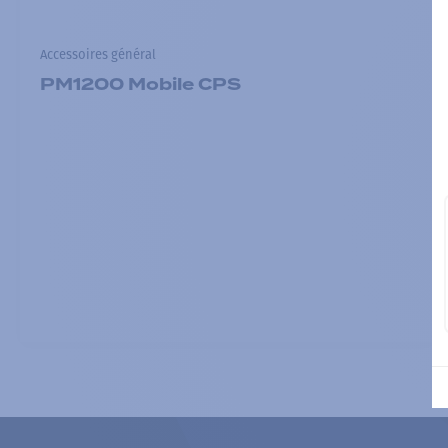
Accessoires général
PM1200 Mobile CPS