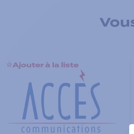
Vous
Ajouter à la liste