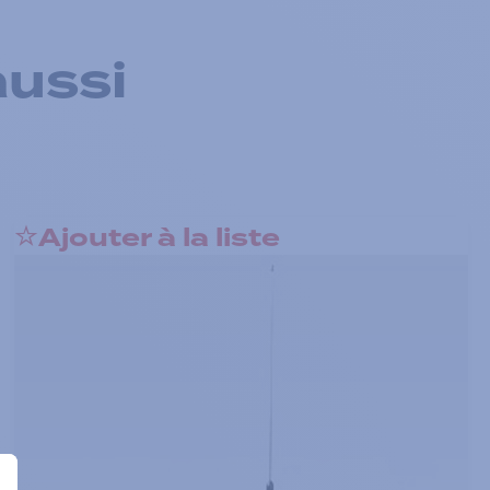
aussi
Ajouter à la liste