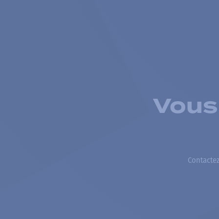
Vous
Contactez