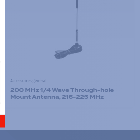
Accessoires général
200 MHz 1/4 Wave Through-hole
Mount Antenna, 216-225 MHz