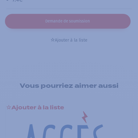
Demande de soumission
Ajouter à la liste
Vous pourriez aimer aussi
Ajouter à la liste