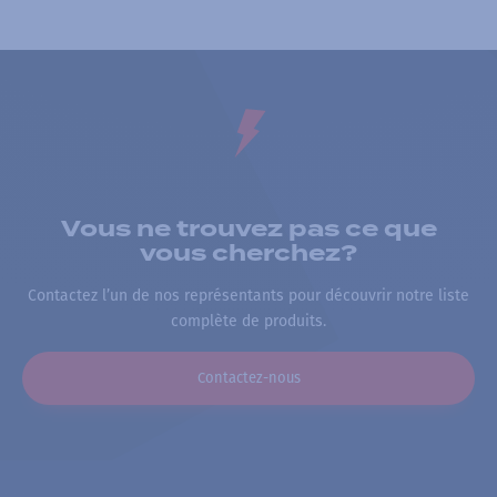
Vous ne trouvez pas ce que
vous cherchez?
Contactez l’un de nos représentants pour découvrir notre liste
complète de produits.
Contactez-nous