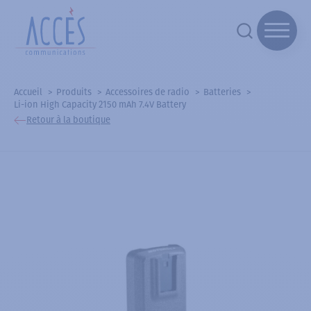
Accueil
Produits
Accessoires de radio
Batteries
Li-ion High Capacity 2150 mAh 7.4V Battery
Retour à la boutique