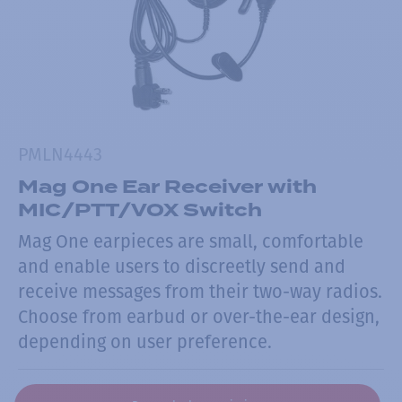
PMLN4443
Mag One Ear Receiver with
MIC/PTT/VOX Switch
Mag One earpieces are small, comfortable
and enable users to discreetly send and
receive messages from their two-way radios.
Choose from earbud or over-the-ear design,
depending on user preference.