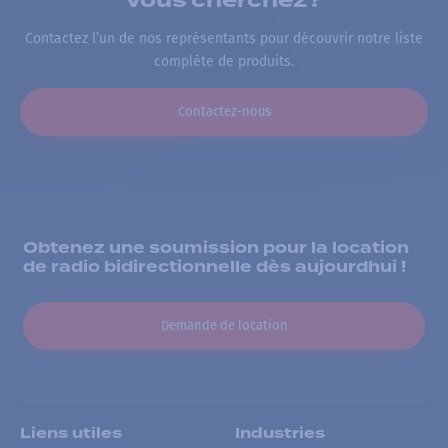
vous cherchez?
Contactez l’un de nos représentants pour découvrir notre liste
complète de produits.
Contactez-nous
Obtenez une soumission pour la location
de radio bidirectionnelle dès aujourdhui !
Demande de location
Liens utiles
Industries