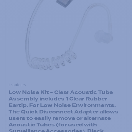
Écouteurs
Low Noise Kit - Clear Acoustic Tube
Assembly includes 1 Clear Rubber
Eartip. For Low Noise Environments.
The Quick Disconnect Adapter allows
users to easily remove or alternate
Acoustic Tubes (for used with
Surveillance Accessories). Black