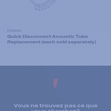
Écouteurs
Quick Disconnect Acoustic Tube
Replacement (each sold separately)
Vous ne trouvez pas ce que