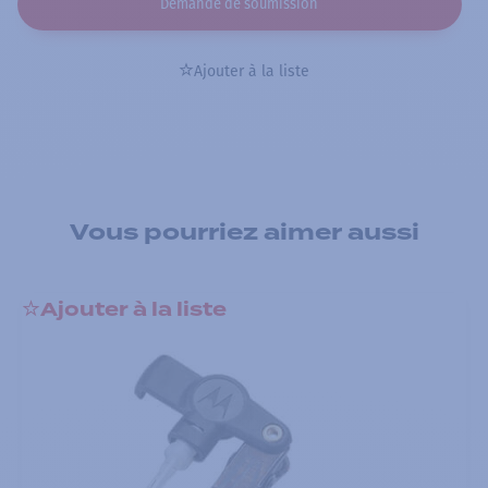
Demande de soumission
Ajouter à la liste
Vous pourriez aimer aussi
Ajouter à la liste