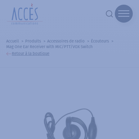
Accueil
Produits
Accessoires de radio
Écouteurs
Mag One Ear Receiver with MIC/PTT/VOX Switch
Retour à la boutique