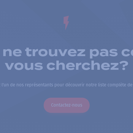
 ne trouvez pas c
vous cherchez?
 l’un de nos représentants pour découvrir notre liste complète de
Contactez-nous