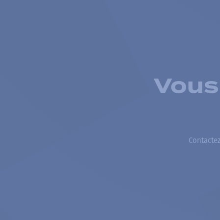
Vous
Contactez