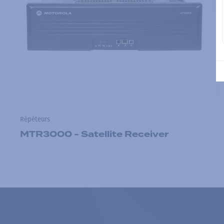
Répéteurs
MTR3000 - Satellite Receiver