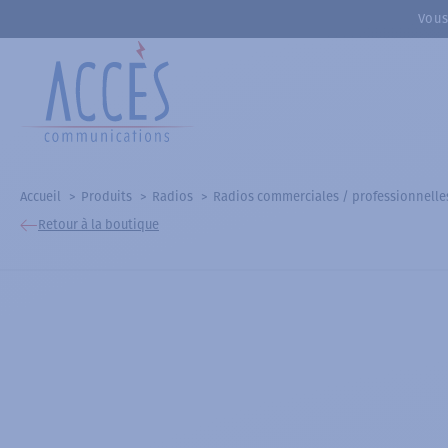
Vous
Accueil
Produits
Radios
Radios commerciales / professionnelle
Retour à la boutique