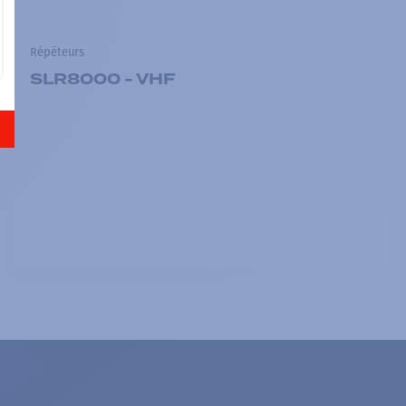
Répéteurs
SLR8000 - VHF