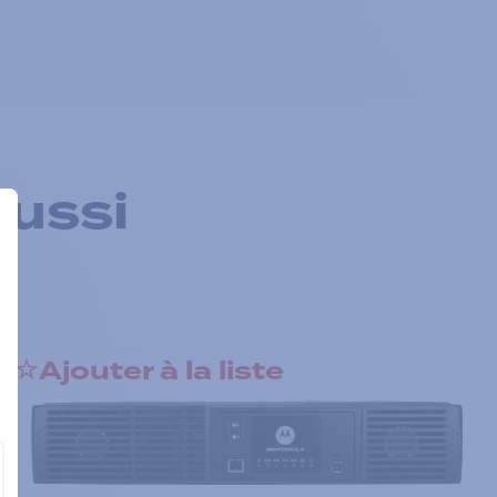
aussi
Ajouter à la liste