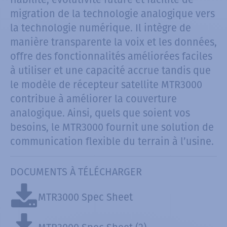
migration de la technologie analogique vers
la technologie numérique. Il intègre de
manière transparente la voix et les données,
offre des fonctionnalités améliorées faciles
à utiliser et une capacité accrue tandis que
le modèle de récepteur satellite MTR3000
contribue à améliorer la couverture
analogique. Ainsi, quels que soient vos
besoins, le MTR3000 fournit une solution de
communication flexible du terrain à l’usine.
DOCUMENTS À TÉLÉCHARGER
MTR3000 Spec Sheet