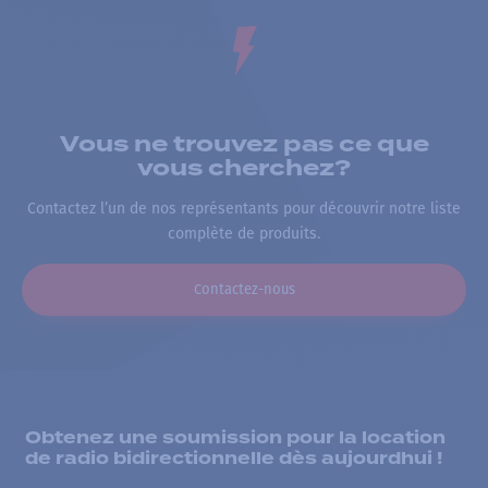
Vous ne trouvez pas ce que
vous cherchez?
Contactez l’un de nos représentants pour découvrir notre liste
complète de produits.
Contactez-nous
Obtenez une soumission pour la location
de radio bidirectionnelle dès aujourdhui !