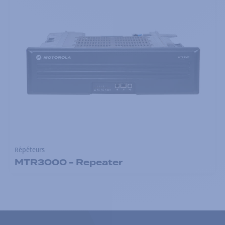
Répéteurs
MTR3000 - Repeater