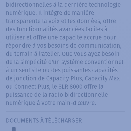
bidirectionnelles à la dernière technologie
numérique. Il intègre de manière
transparente la voix et les données, offre
des fonctionnalités avancées faciles à
utiliser et offre une capacité accrue pour
répondre à vos besoins de communication,
du terrain à l'atelier. Que vous ayez besoin
de la simplicité d'un système conventionnel
à un seul site ou des puissantes capacités
de jonction de Capacity Plus, Capacity Max
ou Connect Plus, le SLR 8000 offre la
puissance de la radio bidirectionnelle
numérique à votre main-d'œuvre.
DOCUMENTS À TÉLÉCHARGER