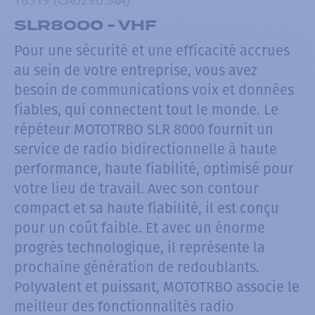
SLR8000 - VHF
Pour une sécurité et une efficacité accrues
au sein de votre entreprise, vous avez
besoin de communications voix et données
fiables, qui connectent tout le monde. Le
répéteur MOTOTRBO SLR 8000 fournit un
service de radio bidirectionnelle à haute
performance, haute fiabilité, optimisé pour
votre lieu de travail. Avec son contour
compact et sa haute fiabilité, il est conçu
pour un coût faible. Et avec un énorme
progrès technologique, il représente la
prochaine génération de redoublants.
Polyvalent et puissant, MOTOTRBO associe le
meilleur des fonctionnalités radio