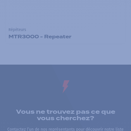
Répéteurs
MTR3000 - Repeater
Vous ne trouvez pas ce que
vous cherchez?
Contactez l’un de nos représentants pour découvrir notre liste