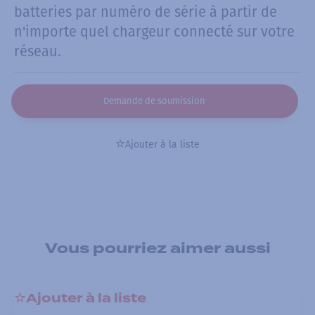
batteries par numéro de série à partir de
n'importe quel chargeur connecté sur votre
réseau.
Demande de soumission
Ajouter à la liste
Vous pourriez aimer aussi
Ajouter à la liste