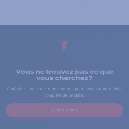
Vous ne trouvez pas ce que
vous cherchez?
Contactez l’un de nos représentants pour découvrir notre liste
complète de produits.
Contactez-nous