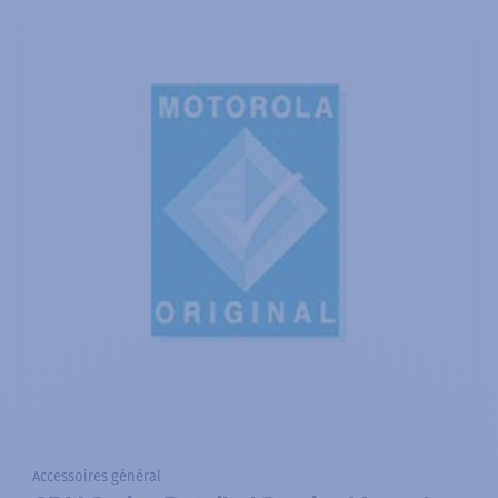
Accessoires général