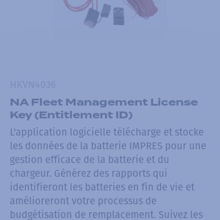
HKVN4036
NA Fleet Management License
Key (Entitlement ID)
L'application logicielle télécharge et stocke
les données de la batterie IMPRES pour une
gestion efficace de la batterie et du
chargeur. Générez des rapports qui
identifieront les batteries en fin de vie et
amélioreront votre processus de
budgétisation de remplacement. Suivez les