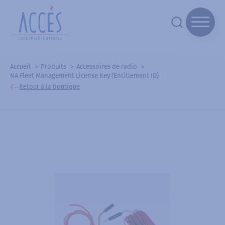
Accueil
Produits
Accessoires de radio
NA Fleet Management License Key (Entitlement ID)
Retour à la boutique