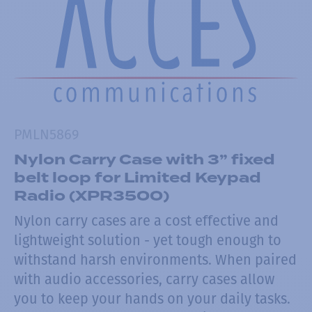
PMLN5869
Nylon Carry Case with 3” fixed
belt loop for Limited Keypad
Radio (XPR3500)
Nylon carry cases are a cost effective and
lightweight solution - yet tough enough to
withstand harsh environments. When paired
with audio accessories, carry cases allow
you to keep your hands on your daily tasks.