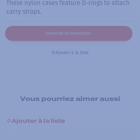
These nylon cases feature D-rings to attach
carry straps.
Demande de soumission
Ajouter à la liste
Vous pourriez aimer aussi
Ajouter à la liste