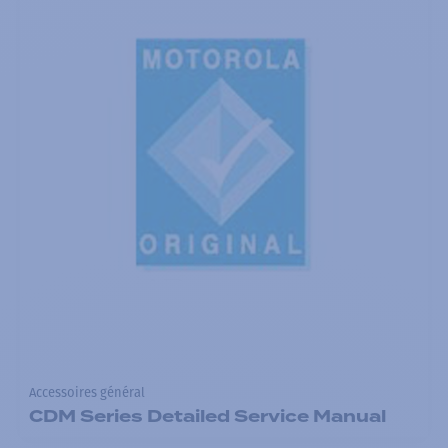
Accessoires général
CDM Series Detailed Service Manual