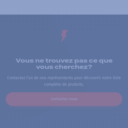
Vous ne trouvez pas ce que
vous cherchez?
Contactez l’un de nos représentants pour découvrir notre liste
complète de produits.
Contactez-nous