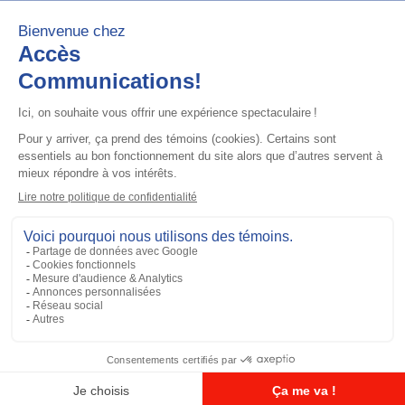
Ajouter à la liste