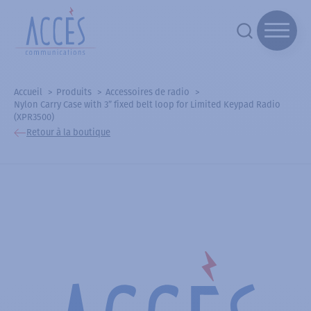
Accueil
Produits
Accessoires de radio
Nylon Carry Case with 3” fixed belt loop for Limited Keypad Radio
(XPR3500)
Retour à la boutique