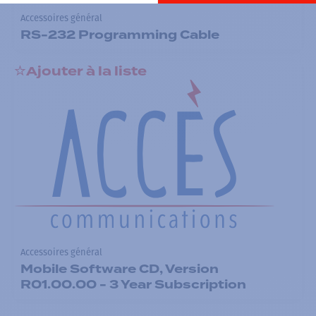
Accessoires général
RS-232 Programming Cable
Ajouter à la liste
Accessoires général
Mobile Software CD, Version
R01.00.00 - 3 Year Subscription