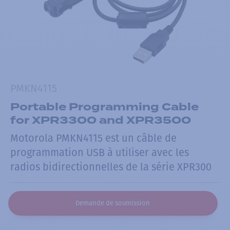
PMKN4115
Portable Programming Cable
for XPR3300 and XPR3500
Motorola PMKN4115 est un câble de
programmation USB à utiliser avec les
radios bidirectionnelles de la série XPR300
Demande de soumission