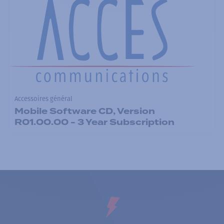
Accessoires général
Mobile Software CD, Version
R01.00.00 - 3 Year Subscription