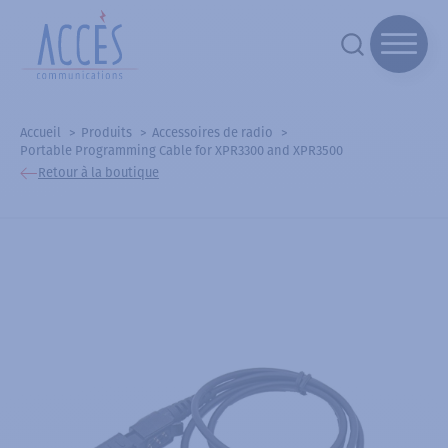
Accueil
Produits
Accessoires de radio
Portable Programming Cable for XPR3300 and XPR3500
Retour à la boutique