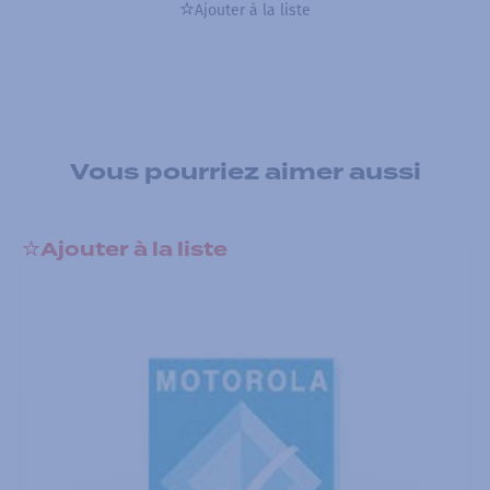
Ajouter à la liste
Vous pourriez aimer aussi
Ajouter à la liste