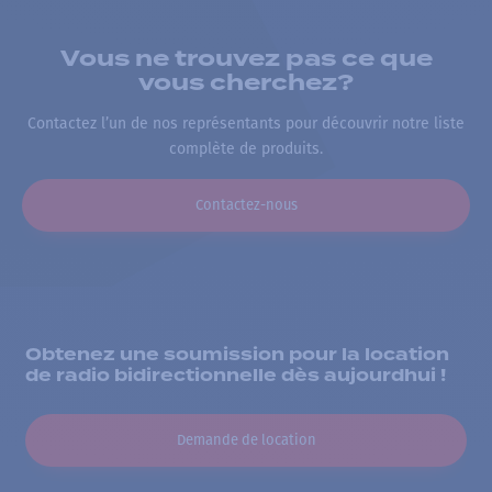
Vous ne trouvez pas ce que
vous cherchez?
Contactez l’un de nos représentants pour découvrir notre liste
complète de produits.
Contactez-nous
Obtenez une soumission pour la location
de radio bidirectionnelle dès aujourdhui !
Demande de location