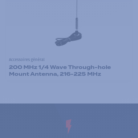
Accessoires général
200 MHz 1/4 Wave Through-hole
Mount Antenna, 216-225 MHz