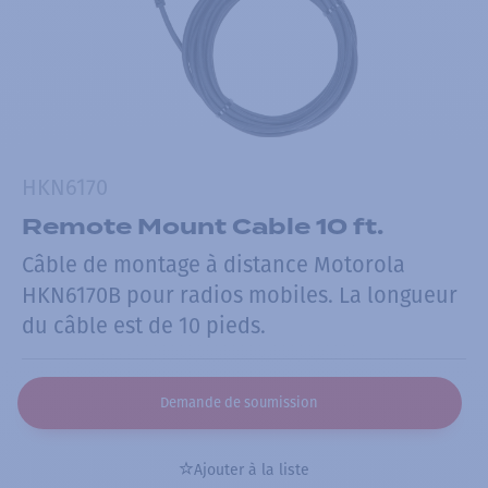
HKN6170
Remote Mount Cable 10 ft.
Câble de montage à distance Motorola
HKN6170B pour radios mobiles. La longueur
du câble est de 10 pieds.
Demande de soumission
Ajouter à la liste