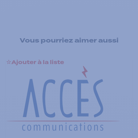
Vous pourriez aimer aussi
Ajouter à la liste