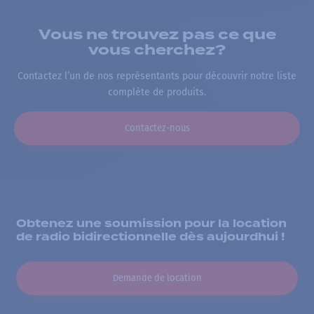
Vous ne trouvez pas ce que
vous cherchez?
Contactez l’un de nos représentants pour découvrir notre liste
complète de produits.
Contactez-nous
Obtenez une soumission pour la location
de radio bidirectionnelle dès aujourdhui !
Demande de location