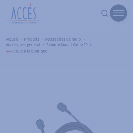
Accueil
Produits
Accessoires de radio
Accessoires général
Remote Mount Cable 10 ft.
Retour à la boutique