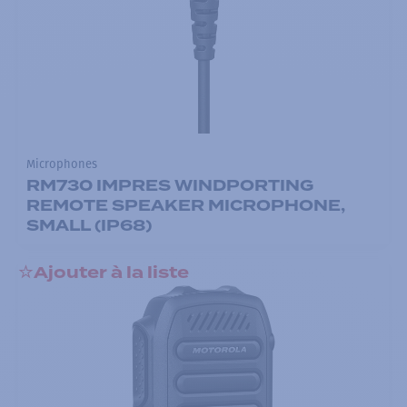
Microphones
RM730 IMPRES WINDPORTING
REMOTE SPEAKER MICROPHONE,
SMALL (IP68)
Ajouter à la liste