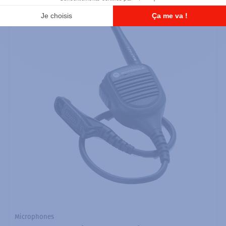
Microphones