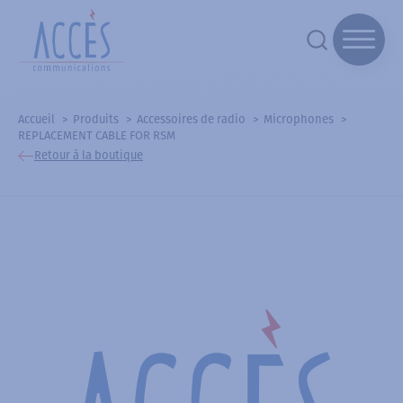
Accueil
Produits
Accessoires de radio
Microphones
REPLACEMENT CABLE FOR RSM
Retour à la boutique