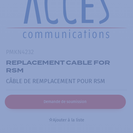
PMKN4232
REPLACEMENT CABLE FOR
RSM
CÂBLE DE REMPLACEMENT POUR RSM
Demande de soumission
Ajouter à la liste