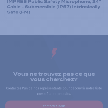
IMPRES Public Safety Microphone, 24"
Cable - Submersible (IP57) Intrinsically
Safe (FM)
Vous ne trouvez pas ce que
vous cherchez?
Contactez l’un de nos représentants pour découvrir notre liste
complète de produits.
Contactez-nous