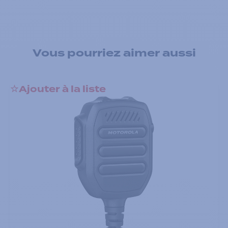
Vous pourriez aimer aussi
Ajouter à la liste