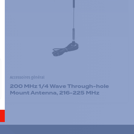
Accessoires général
200 MHz 1/4 Wave Through-hole
Mount Antenna, 216-225 MHz