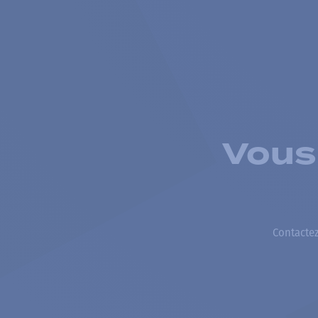
Vous
Contactez