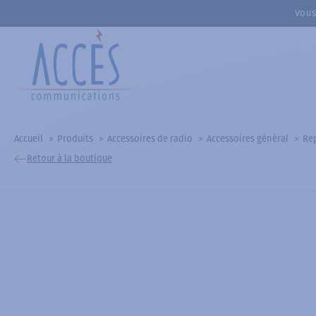
Vous
Accueil
Produits
Accessoires de radio
Accessoires général
Re
Retour à la boutique