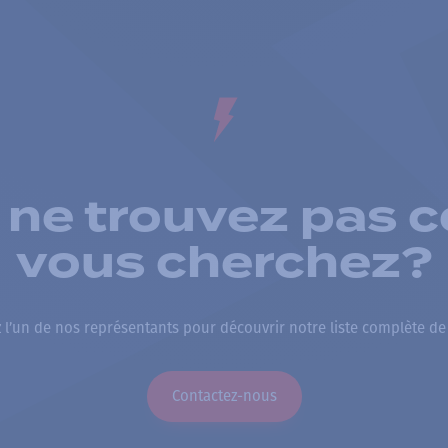
 ne trouvez pas c
vous cherchez?
 l’un de nos représentants pour découvrir notre liste complète de
Contactez-nous