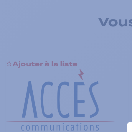
Vous
Ajouter à la liste