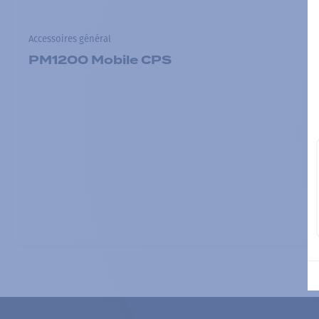
Accessoires général
PM1200 Mobile CPS