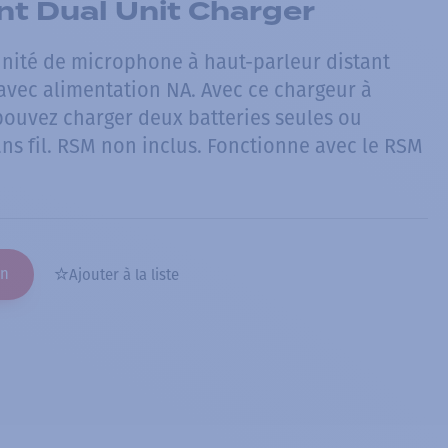
t Dual Unit Charger
nité de microphone à haut-parleur distant
 avec alimentation NA. Avec ce chargeur à
pouvez charger deux batteries seules ou
ns fil. RSM non inclus. Fonctionne avec le RSM
on
Ajouter à la liste