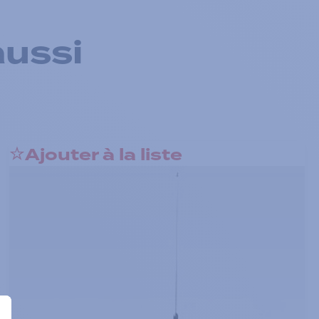
aussi
Ajouter à la liste