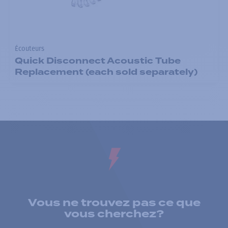
Écouteurs
Quick Disconnect Acoustic Tube
Replacement (each sold separately)
Vous ne trouvez pas ce que
vous cherchez?