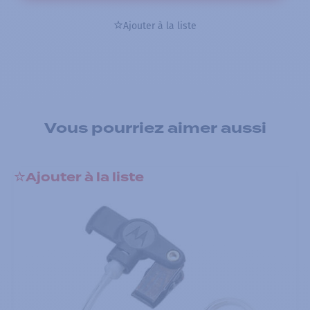
Ajouter à la liste
Vous pourriez aimer aussi
Ajouter à la liste