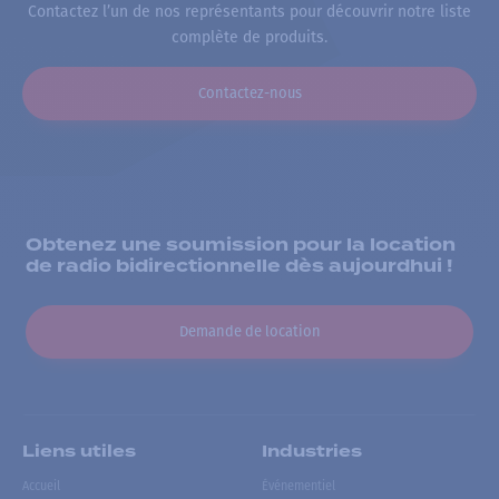
Contactez l’un de nos représentants pour découvrir notre liste
complète de produits.
Contactez-nous
Obtenez une soumission pour la location
de radio bidirectionnelle dès aujourdhui !
Demande de location
Liens utiles
Industries
Accueil
Événementiel