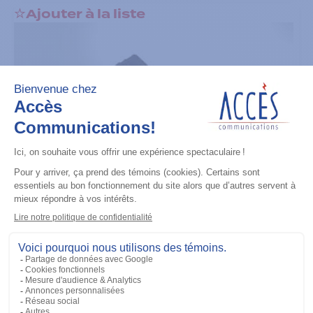
Ajouter à la liste