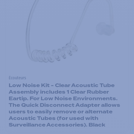
Écouteurs
Low Noise Kit - Clear Acoustic Tube
Assembly includes 1 Clear Rubber
Eartip. For Low Noise Environments.
The Quick Disconnect Adapter allows
users to easily remove or alternate
Acoustic Tubes (for used with
Surveillance Accessories). Black