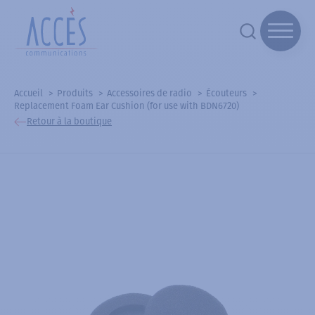
Accueil
Produits
Accessoires de radio
Écouteurs
Replacement Foam Ear Cushion (for use with BDN6720)
Retour à la boutique