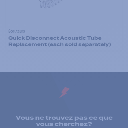
Écouteurs
Quick Disconnect Acoustic Tube
Replacement (each sold separately)
Vous ne trouvez pas ce que
vous cherchez?