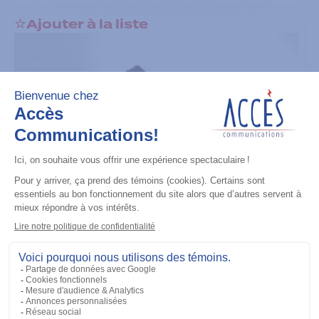
Ajouter à la liste