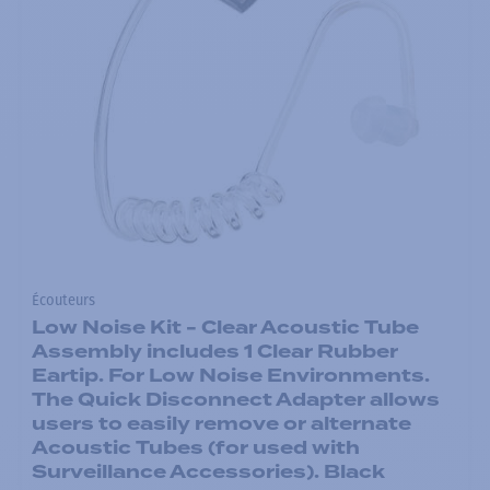
Écouteurs
Low Noise Kit - Clear Acoustic Tube
Assembly includes 1 Clear Rubber
Eartip. For Low Noise Environments.
The Quick Disconnect Adapter allows
users to easily remove or alternate
Acoustic Tubes (for used with
Surveillance Accessories). Black