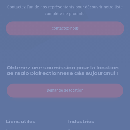
Contactez l’un de nos représentants pour découvrir notre liste
complète de produits.
Contactez-nous
Obtenez une soumission pour la location
de radio bidirectionnelle dès aujourdhui !
Demande de location
Liens utiles
Industries