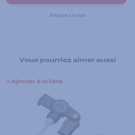
Ajouter à la liste
Vous pourriez aimer aussi
Ajouter à la liste