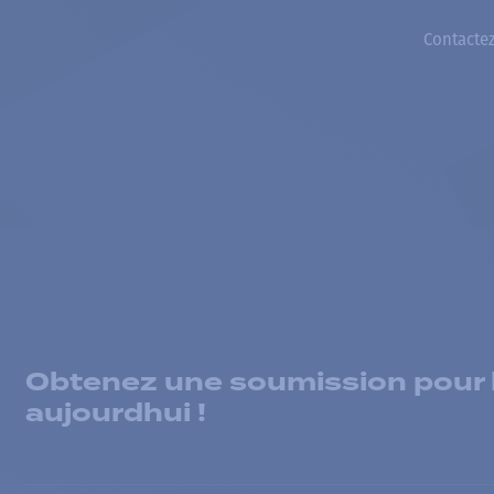
Contactez
Obtenez une soumission pour la
aujourdhui !