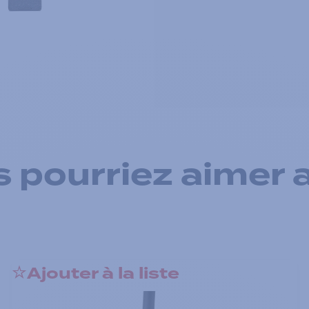
 pourriez aimer 
Ajouter à la liste