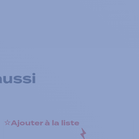
aussi
Ajouter à la liste