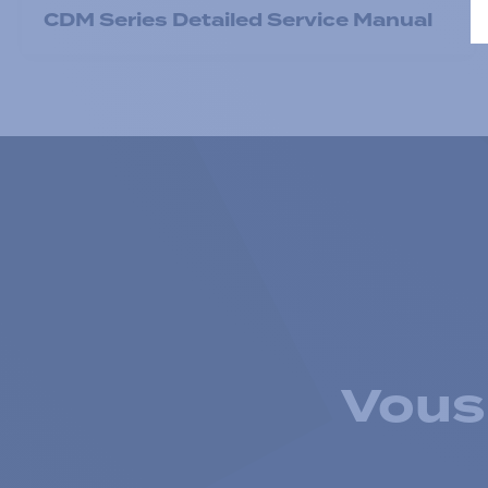
CDM Series Detailed Service Manual
Vous