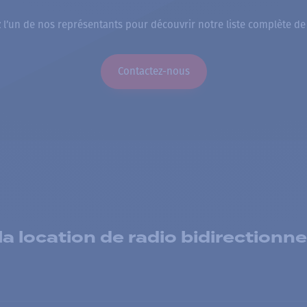
 l’un de nos représentants pour découvrir notre liste complète de
Contactez-nous
 location de radio bidirectionne