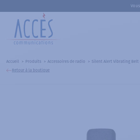
Vous
Accueil
Produits
Accessoires de radio
Silent Alert Vibrating Bel
Retour à la boutique