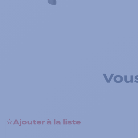
Vous
Ajouter à la liste